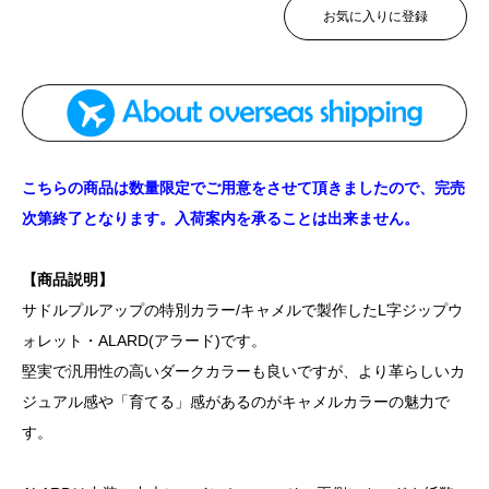
お気に入りに登録
こちらの商品は数量限定でご用意をさせて頂きましたので、完売
次第終了となります。入荷案内を承ることは出来ません。
【商品説明】
サドルプルアップの特別カラー/キャメルで製作したL字ジップウ
ォレット・ALARD(アラード)です。
堅実で汎用性の高いダークカラーも良いですが、より革らしいカ
ジュアル感や「育てる」感があるのがキャメルカラーの魅力で
す。