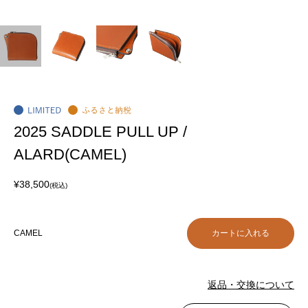
2025 SADDLE PULL UP /
ALARD(CAMEL)
¥38,500
(税込)
CAMEL
返品・交換について