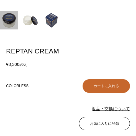
REPTAN CREAM
¥3,300
(税込)
COLORLESS
返品・交換について
お気に入りに登録