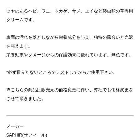
ツヤのあるヘビ、ワニ、トカゲ、サメ、エイなど爬虫類の革専用
クリームです。
表面の汚れを落としながら栄養成分を与え、独特の風合いと光沢
を与えます。
栄養効果やダメージからの保護効果に優れています。無色です。
*必ず目立たないところでテストしてからご使用下さい。
※こちらの商品は販売元の価格変更に伴い、弊社でも価格変更を
させて頂きました。
メーカー
SAPHIR(サフィール)