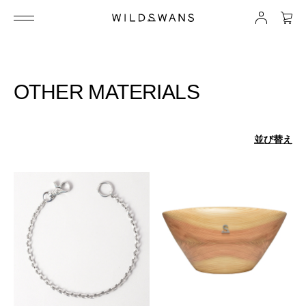
OTHER MATERIALS
並び替え