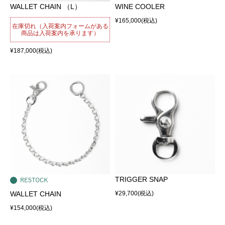
WALLET CHAIN （L）
WINE COOLER
¥165,000
(税込)
在庫切れ（入荷案内フォームがある
商品は入荷案内を承ります）
¥187,000
(税込)
TRIGGER SNAP
WALLET CHAIN
¥29,700
(税込)
¥154,000
(税込)