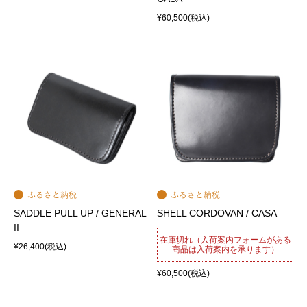
¥60,500
(税込)
SADDLE PULL UP / GENERAL
SHELL CORDOVAN / CASA
II
在庫切れ（入荷案内フォームがある
¥26,400
(税込)
商品は入荷案内を承ります）
¥60,500
(税込)