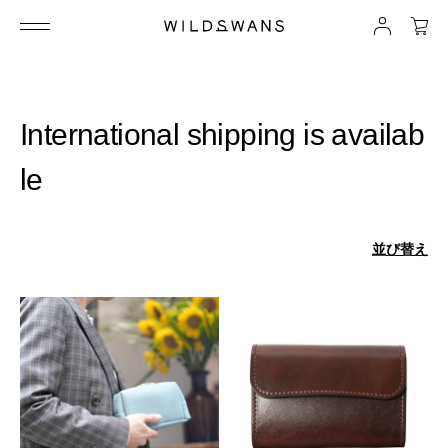
International shipping is availab
le
並び替え