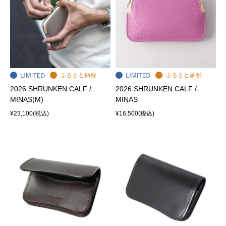
2026 SHRUNKEN CALF /
2026 SHRUNKEN CALF /
MINAS(M)
MINAS
¥23,100
(税込)
¥16,500
(税込)