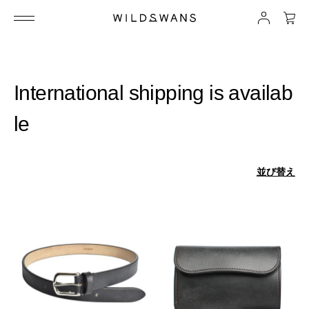
International shipping is availab
le
並び替え