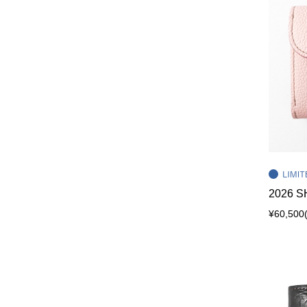
2026 
¥60,500