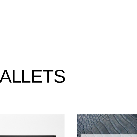
ALLETS