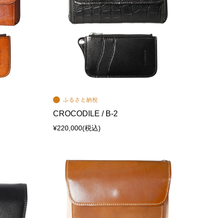
CROCODILE / B-2
¥220,000
(税込)