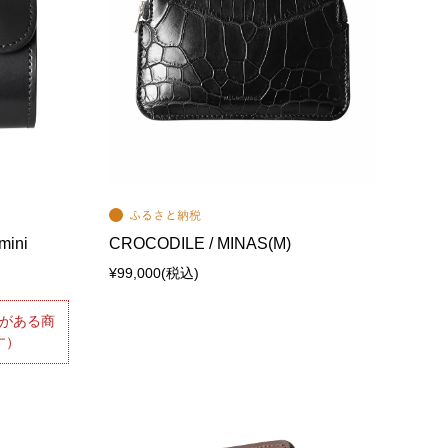
ini
CROCODILE / MINAS(M)
¥99,000
(税込)
がある商
す）