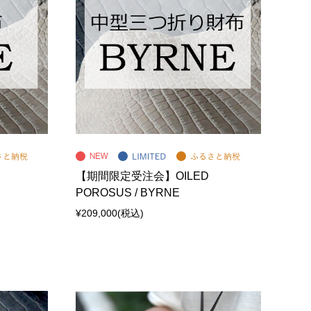
【期間限定受注会】OILED
POROSUS / BYRNE
¥209,000
(税込)