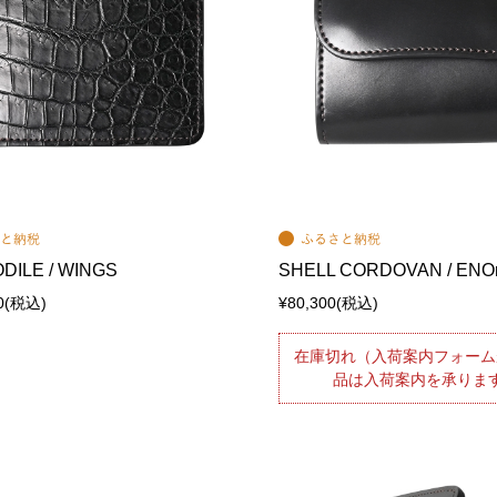
DILE / WINGS
SHELL CORDOVAN / ENOm
0
(税込)
¥80,300
(税込)
在庫切れ（入荷案内フォーム
品は入荷案内を承りま