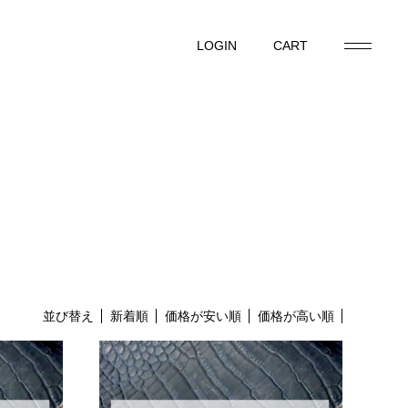
LOGIN
CART
LOGIN
CART
並び替え
新着順
価格が安い順
価格が高い順