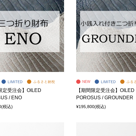
定受注会】OILED
【期間限定受注会】OILED
US / ENO
POROSUS / GROUNDER
0
(税込)
¥195,800
(税込)