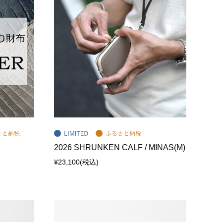
2026 SHRUNKEN CALF / MINAS(M)
¥23,100
(税込)