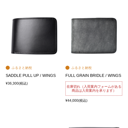
SADDLE PULL UP / WINGS
FULL GRAIN BRIDLE / WINGS
¥36,300
(税込)
在庫切れ（入荷案内フォームがある
商品は入荷案内を承ります）
¥44,000
(税込)