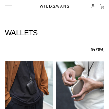
WALLETS
並び替え