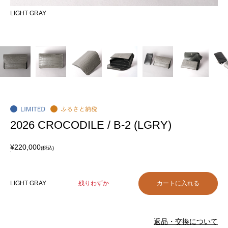
LIGHT GRAY
2026 CROCODILE / B-2 (LGRY)
¥220,000
(税込)
LIGHT GRAY
残りわずか
返品・交換について