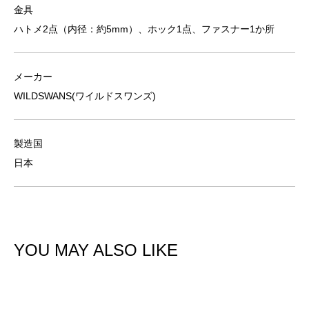
金具
ハトメ2点（内径：約5mm）、ホック1点、ファスナー1か所
メーカー
WILDSWANS(ワイルドスワンズ)
製造国
日本
YOU MAY ALSO LIKE