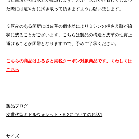
た際には速やかに拭き取って頂きますようお願い致します。
※厚みのある箇所には皮革の個体差によりミシンの押さえ跡が線
状に残ることがございます。こちらは製品の構造と皮革の性質上
避けることが困難となりますので、予めご了承ください。
こちらの商品はふるさと納税クーポン対象商品です。
くわしくは
こちら
製品ブログ
次世代型ミドルウォレット・B-2についてのお話1
サイズ