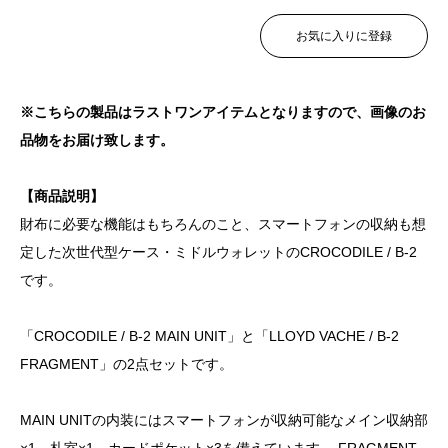
お気に入りに登録
※こちらの製品はラストワンアイテムとなりますので、画像のお
品物をお届け致します。
【商品説明】
財布に必要な機能はもちろんのこと、スマートフォンの収納も想
定した次世代型ケース・ミドルウォレットのCROCODILE / B-2
です。
「CROCODILE / B-2 MAIN UNIT」と「LLOYD VACHE / B-2
FRAGMENT」の2点セットです。
MAIN UNITの内装にはスマートフォンが収納可能なメイン収納部
×1、札室×1、カードポケット×3を備えています。 FRAGMENT