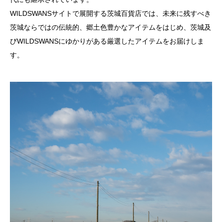
WILDSWANSサイトで展開する茨城百貨店では、未来に残すべき
茨城ならではの伝統的、郷土色豊かなアイテムをはじめ、茨城及
びWILDSWANSにゆかりがある厳選したアイテムをお届けしま
す。