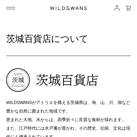
茨城百貨店について
WILDSWANSがアトリエを構える茨城県は、海、山、川、湖など
豊かな自然に囲まれた地域です。
恵まれた大地、水からは、四季折々に良質な食材が採れます。
また、江戸時代には水戸藩が置かれ、その歴史、伝統、文化は現
代にも継承されています。