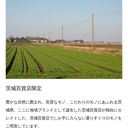
茨城百貨店限定
豊かな自然に囲まれ、良質なモノ、こだわりのモノにあふれる茨
城県。ここに地域ブランドとして誕生した茨城百貨店が独自にセ
レクトした、茨城百貨店でしか手に入らない選りすぐりのモノを
ご用意しています。