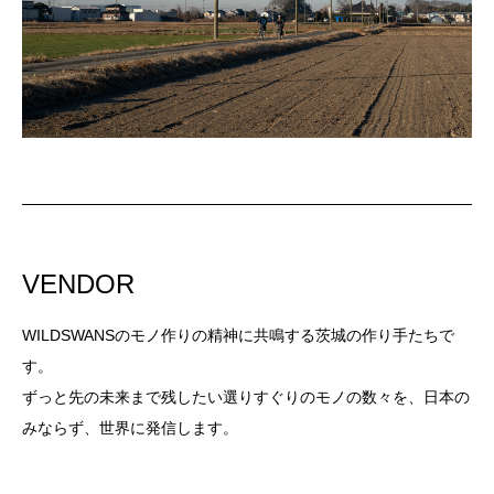
VENDOR
WILDSWANSのモノ作りの精神に共鳴する茨城の作り手たちで
す。
ずっと先の未来まで残したい選りすぐりのモノの数々を、日本の
みならず、世界に発信します。