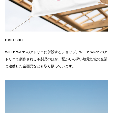
marusan
WILDSWANSのアトリエに併設するショップ。WILDSWANSのア
トリエで製作される革製品のほか、繋がりの深い地元茨城の企業
と連携した企画品なども取り扱っています。