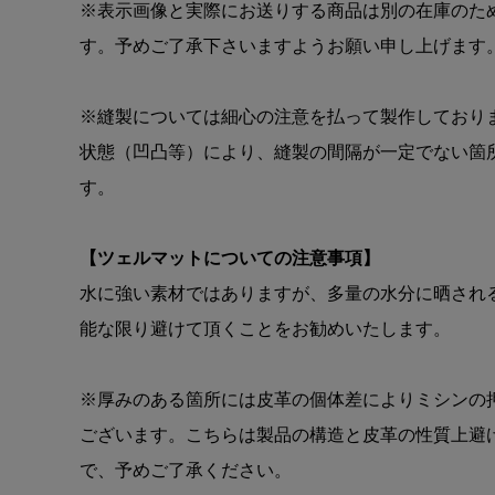
※表示画像と実際にお送りする商品は別の在庫のた
す。予めご了承下さいますようお願い申し上げます
※縫製については細心の注意を払って製作しており
状態（凹凸等）により、縫製の間隔が一定でない箇
す。
【ツェルマットについての注意事項】
水に強い素材ではありますが、多量の水分に晒され
能な限り避けて頂くことをお勧めいたします。
※厚みのある箇所には皮革の個体差によりミシンの
ございます。こちらは製品の構造と皮革の性質上避
で、予めご了承ください。