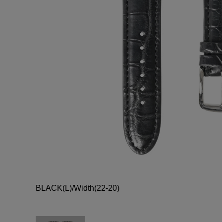
BLACK(L)/Width(22-20)