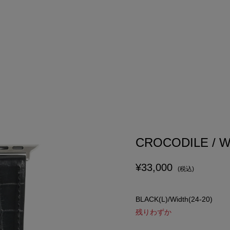
CROCODILE / WA
¥33,000
(税込)
BLACK(L)/Width(24-20)
残りわずか