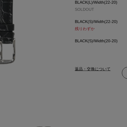
BLACK(L)/Width(22-20)
SOLDOUT
BLACK(S)/Width(22-20)
残りわずか
BLACK(S)/Width(20-20)
返品・交換について
BLACK(L)/Width(22-20)