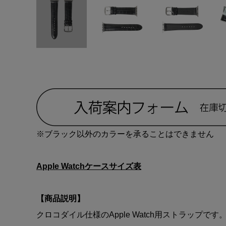
※ブラック以外のカラーを承ることはできません
Apple Watchケースサイズ表
【商品説明】
クロコダイル仕様のApple Watch用ストラップです