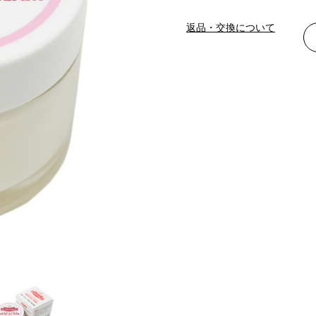
返品・交換について