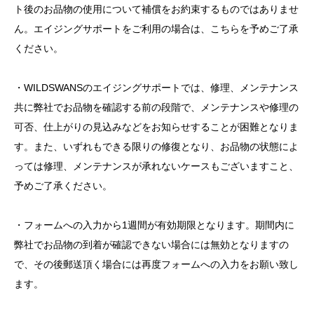
ト後のお品物の使用について補償をお約束するものではありませ
ん。エイジングサポートをご利用の場合は、こちらを予めご了承
ください。
・WILDSWANSのエイジングサポートでは、修理、メンテナンス
共に弊社でお品物を確認する前の段階で、メンテナンスや修理の
可否、仕上がりの見込みなどをお知らせすることが困難となりま
す。また、いずれもできる限りの修復となり、お品物の状態によ
っては修理、メンテナンスが承れないケースもございますこと、
予めご了承ください。
・フォームへの入力から1週間が有効期限となります。期間内に
弊社でお品物の到着が確認できない場合には無効となりますの
で、その後郵送頂く場合には再度フォームへの入力をお願い致し
ます。