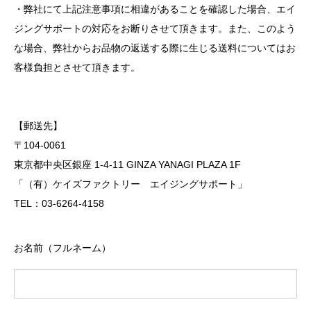
・弊社にて上記注意事項に相違があることを確認した場合、エイ
ジングサポートの対応をお断りさせて頂きます。また、このよう
な場合、弊社からお品物の返送する際に生じる送料についてはお
客様負担とさせて頂きます。
【郵送先】
〒104-0061
東京都中央区銀座 1-4-11 GINZA YANAGI PLAZA 1F
「（有）ケイズファクトリー エイジングサポート」
TEL：03-6264-4158
お名前（フルネーム）