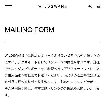
MAILING FORM
WILDSWANSでは製品をより永くより良い状態でお使い頂くため
にエイジングサポートとしてメンテナスや修理を承ります。郵送
でのエイジングサポートをご希望の方は下記フォーマットにご入
力後お品物を弊社までお送りください。お品物の返送時には別途
送料及び梱包資材料が発生致します。郵送のエイジングサポート
をご利用頂く際は、事前に以下リンクのご確認をお願いいたしま
す。