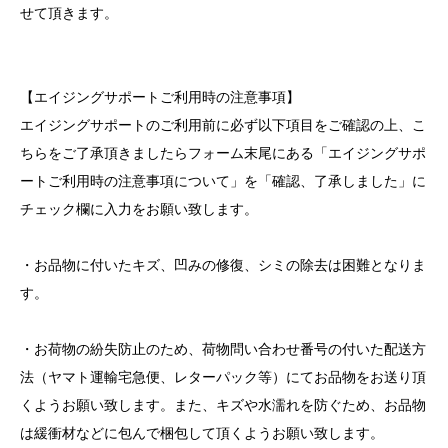
せて頂きます。
【エイジングサポートご利用時の注意事項】
エイジングサポートのご利用前に必ず以下項目をご確認の上、こ
ちらをご了承頂きましたらフォーム末尾にある「エイジングサポ
ートご利用時の注意事項について」を「確認、了承しました」に
チェック欄に入力をお願い致します。
・お品物に付いたキズ、凹みの修復、シミの除去は困難となりま
す。
・お荷物の紛失防止のため、荷物問い合わせ番号の付いた配送方
法（ヤマト運輸宅急便、レターパック等）にてお品物をお送り頂
くようお願い致します。また、キズや水濡れを防ぐため、お品物
は緩衝材などに包んで梱包して頂くようお願い致します。