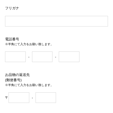
フリガナ
電話番号
※半角にて入力をお願い致します。
-
-
お品物の返送先
(郵便番号)
※半角にて入力をお願い致します。
〒
-