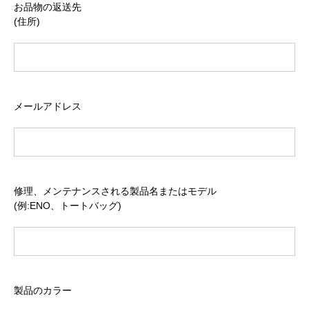
お品物の返送先
(住所)
メールアドレス
修理、メンテナンスされる製品名またはモデル
(例:ENO、トートバッグ)
製品のカラー