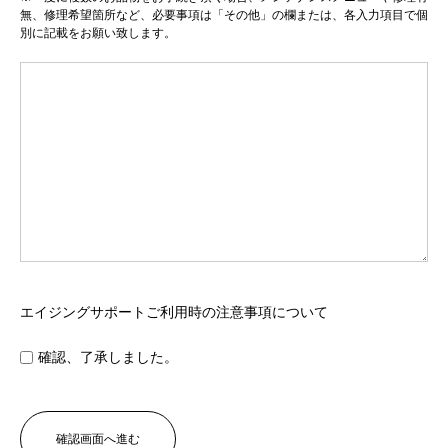
無、修理希望箇所など、必要事項は「その他」の欄または、各入力項目で個
別に記載をお願い致します。
エイジングサポートご利用時の注意事項について
確認、了承しました。