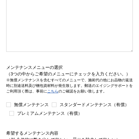
メンテナンスメニューの選択
（3つの中からご希望のメニューにチェックを入力ください。）
※無償メンテナンスを含むすべてのメニューで、施術代の他にお品物の返送
時に別途送料及び梱包資材料が発生致します。郵送のエイジングサポートを
ご利用頂く際は、事前に
こちら
のご確認をお願い致します。
無償メンテナンス
スタンダードメンテナンス（有償）
プレミアムメンテナンス（有償）
希望するメンテナンス内容