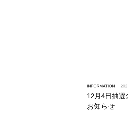
INFORMATION
202
12月4日抽
お知らせ