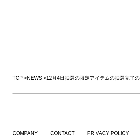
TOP
>
NEWS
>
12月4日抽選の限定アイテムの抽選完了
COMPANY
CONTACT
PRIVACY POLICY
COMPANY
CONTACT
PRIVACY POLICY