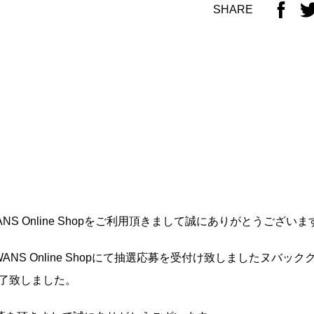
SHARE
ANS Online Shopをご利用頂きまして誠にありがとうございま
SWANS Online Shopにて抽選応募を受付け致しましたヌバック
完了致しました。