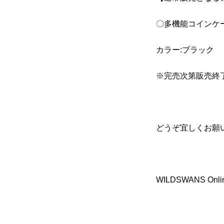
〇多機能コインケ
カラー:ブラック
※完売次第販売終
どうぞ宜しくお願
WILDSWANS Onli