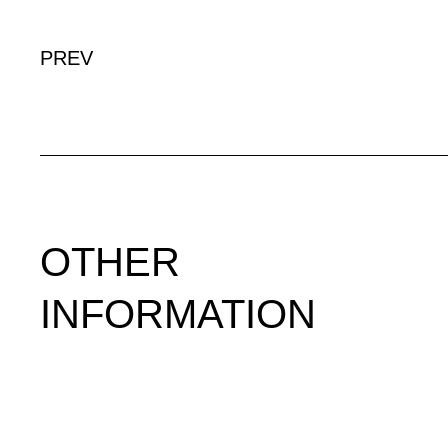
PREV
OTHER
INFORMATION