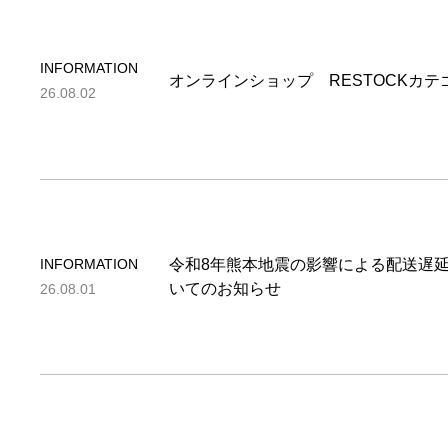
INFORMATION
オンラインショップ RESTOCKカ
26.08.02
INFORMATION
令和8年熊本地震の影響による配送遅
いてのお知らせ
26.08.01