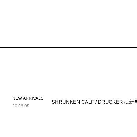
NEW ARRIVALS
SHRUNKEN CALF / DRUCKER 
26.08.05