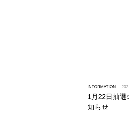
INFORMATION
202
1月22日抽
知らせ