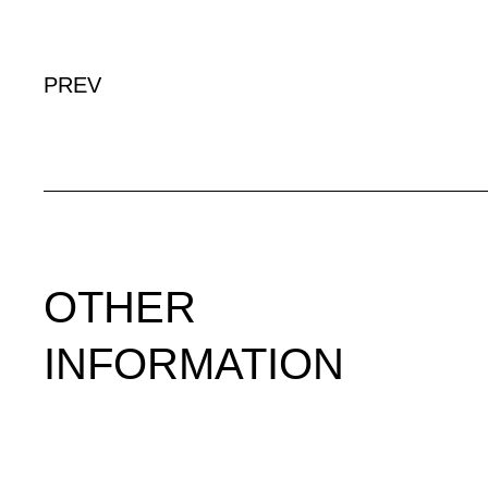
PREV
OTHER
INFORMATION