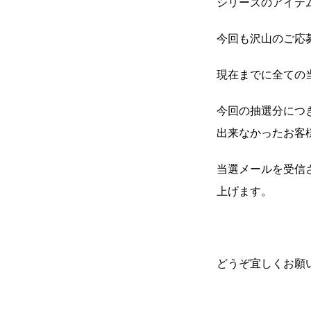
シリーズのアイテ
今回も沢山のご応
現在までに全ての
今回の抽選分につ
出来なかったお客
当選メールを受信
上げます。
どうぞ宜しくお願