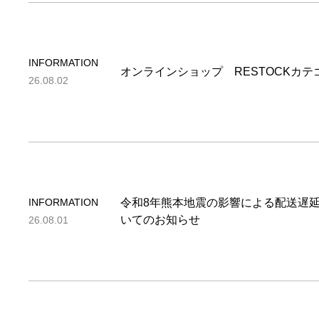
INFORMATION
オンラインショップ RESTOCKカ
26.08.02
INFORMATION
令和8年熊本地震の影響による配送遅
いてのお知らせ
26.08.01