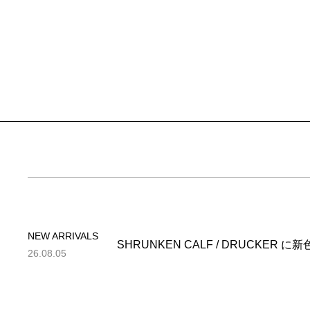
NEW ARRIVALS
SHRUNKEN CALF / DRUCKER 
26.08.05