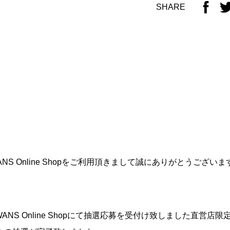
SHARE
ANS Online Shopをご利用頂きまして誠にありがとうございま
SWANS Online Shopにて抽選応募を受付け致しました直営