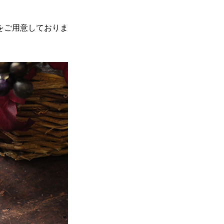
をご用意しておりま