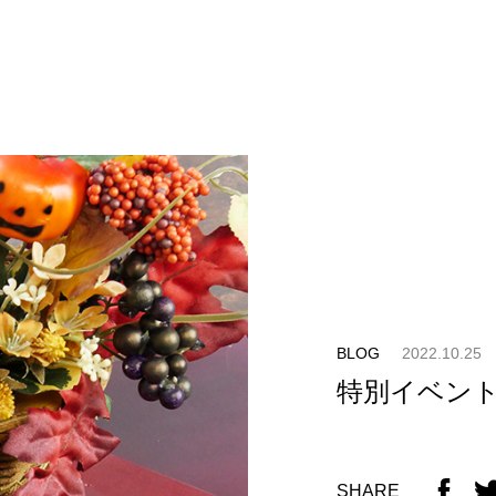
BLOG
2022.10.25
特別イベン
SHARE