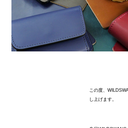
この度、
WILDSW
し上げます。