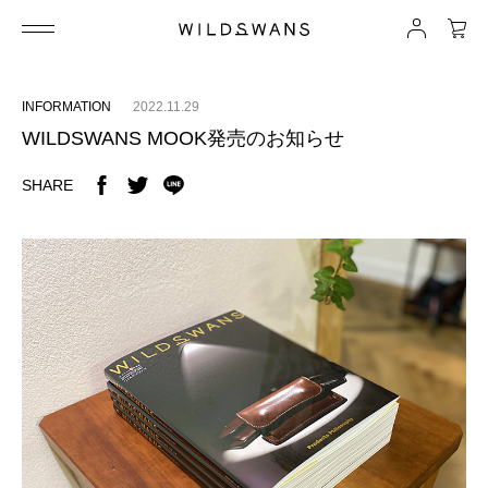
INFORMATION
2022.11.29
WILDSWANS MOOK発売のお知らせ
SHARE