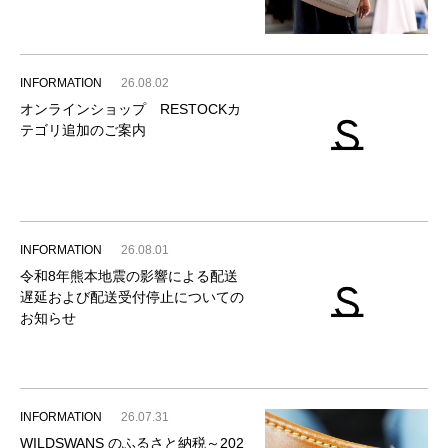
INFORMATION
26.08.02
オンラインショップ RESTOCKカ
テゴリ追加のご案内
INFORMATION
26.08.01
令和8年熊本地震の影響による配送
遅延および配送受付停止についての
お知らせ
INFORMATION
26.07.31
WILDSWANS のふるさと納税～202