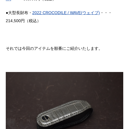
●大型長財布・
2022 CROCODILE / WAVE(ウェイブ)
・・・
214,500円（税込）
それでは今回のアイテムを順番にご紹介いたします。