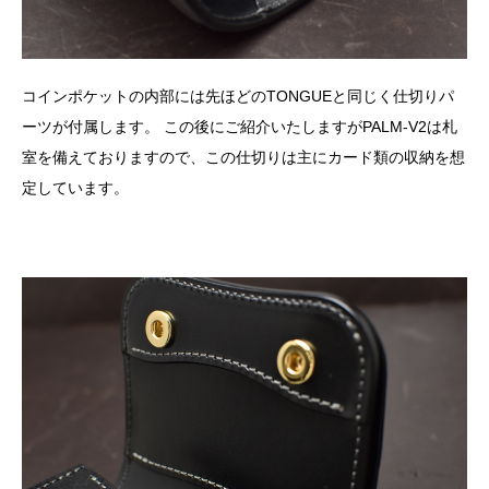
コインポケットの内部には先ほどのTONGUEと同じく仕切りパ
ーツが付属します。 この後にご紹介いたしますがPALM-V2は札
室を備えておりますので、この仕切りは主にカード類の収納を想
定しています。