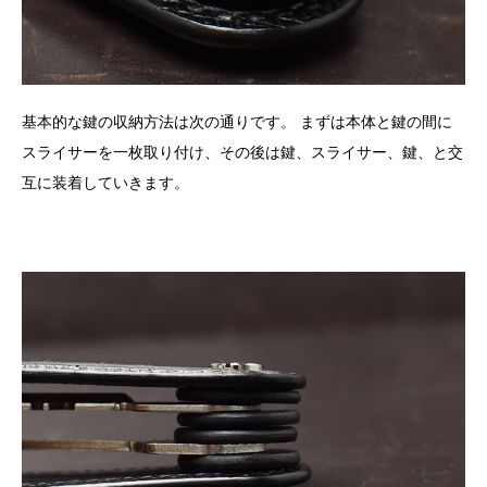
基本的な鍵の収納方法は次の通りです。 まずは本体と鍵の間に
スライサーを一枚取り付け、その後は鍵、スライサー、鍵、と交
互に装着していきます。