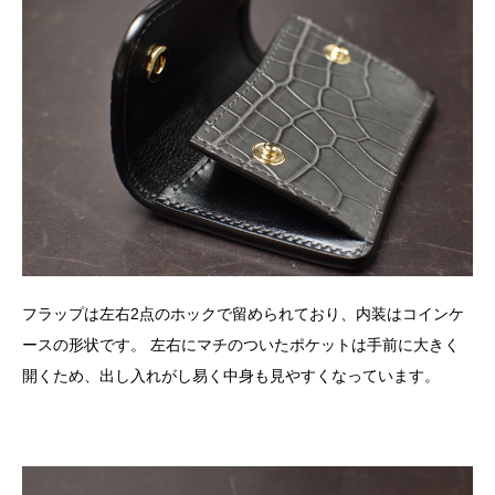
フラップは左右2点のホックで留められており、内装はコインケ
ースの形状です。 左右にマチのついたポケットは手前に大きく
開くため、出し入れがし易く中身も見やすくなっています。