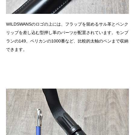
WILDSWANSのロゴの上には、フラップを留めるサル革とペンク
リップを差し込む型押し革のパーツが配置されています。モンブ
ランの149、ペリカンの1000番など、比較的太軸のペンまで収納
できます。