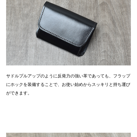
サドルプルアップのように反発力の強い革であっても、フラップ
にホックを装備することで、お使い始めからスッキリと持ち運び
ができます。