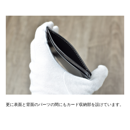
更に表面と背面のパーツの間にもカード収納部を設けています。