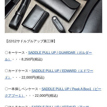
【22/12サドルプルアップ第三弾】
〇キーケース・
SADDLE PULL UP / GUARDAR（ガルダー
ル）
・・・8,250円(税込)
〇カードケース・
SADDLE PULL UP / EDWARD（エドワー
ド）
・・・22,000円(税込)
〇一本挿しペンケース・
SADDLE PULL UP / Peek A Boo1（ピー
クアブー１）
・・・22,000円(税込)