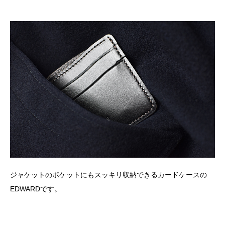
ジャケットのポケットにもスッキリ収納できるカードケースの
EDWARDです。