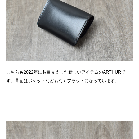
こちらも2022年にお目見えした新しいアイテムのARTHURで
す。背面はポケットなどもなくフラットになっています。