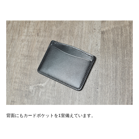
背面にもカードポケットを1室備えています。