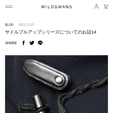
BLOG
2022.12.20
サドルプルアップシリーズについてのお話14
SHARE