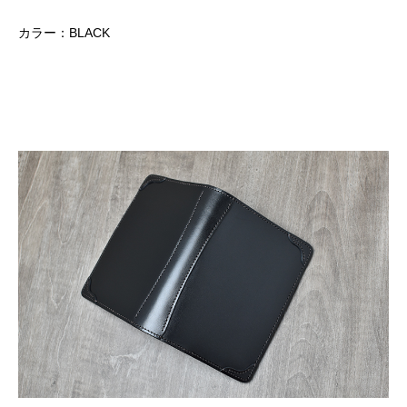
カラー：BLACK