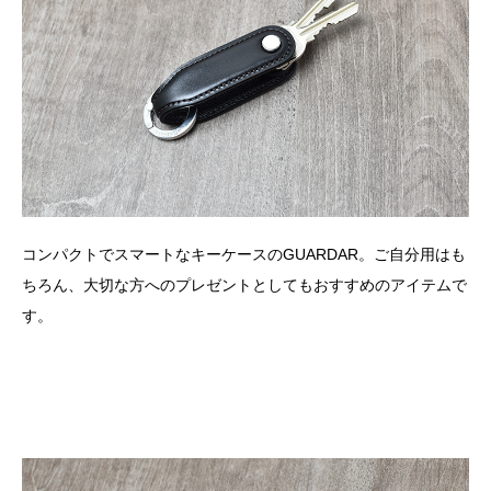
コンパクトでスマートなキーケースのGUARDAR。ご自分用はも
ちろん、大切な方へのプレゼントとしてもおすすめのアイテムで
す。