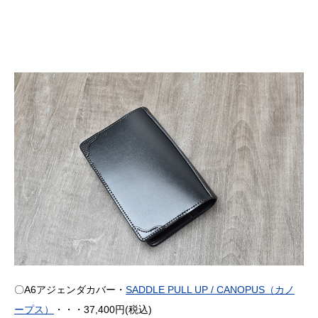
〇A6アジェンダカバー・
SADDLE PULL UP / CANOPUS（カノ
ープス）
・・・37,400円(税込)