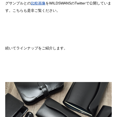
グサンプルとの
比較画像
をWILDSWANSのTwitterで公開していま
す。こちらも是非ご覧ください。
続いてラインナップをご紹介します。