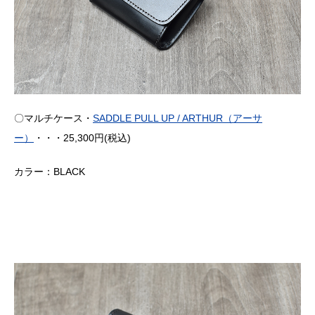
〇マルチケース・
SADDLE PULL UP / ARTHUR（アーサ
ー）
・・・25,300円(税込)
カラー：BLACK