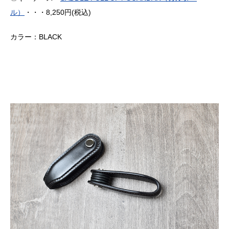
ル）
・・・8,250円(税込)
カラー：BLACK