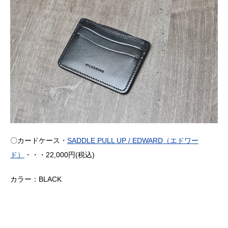
〇カードケース・
SADDLE PULL UP / EDWARD（エドワー
ド）
・・・22,000円(税込)
カラー：BLACK