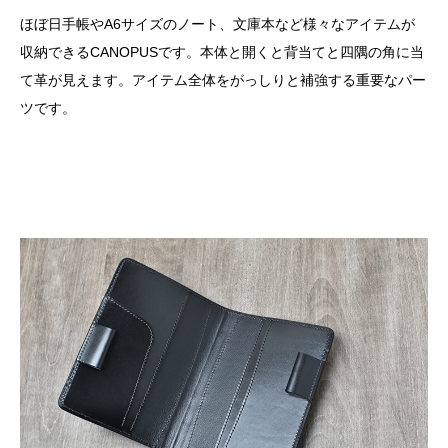
ほぼ日手帳やA6サイズのノート、文庫本など様々なアイテムが
収納できるCANOPUSです。本体と開くと背当てと四隅の角に当
て革が見えます。アイテム全体をがっしりと補強する重要なパー
ツです。