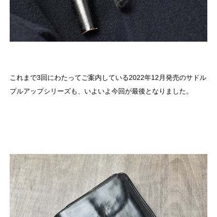
これまで3回にわたってご案内している2022年12月発売のサドル
プルアップシリーズも、いよいよ今回が最後となりました。