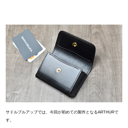
サドルプルアップでは、今回が初めての製作となるARTHURで
す。