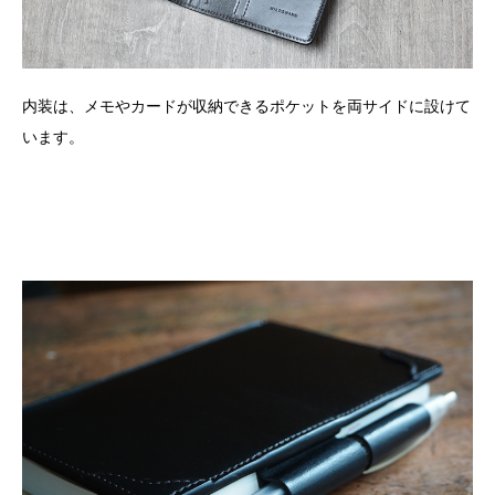
内装は、メモやカードが収納できるポケットを両サイドに設けて
います。