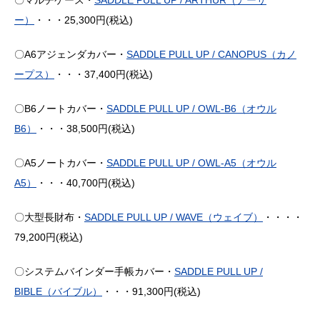
〇マルチケース・
SADDLE PULL UP / ARTHUR（アーサ
ー）
・・・25,300円(税込)
〇A6アジェンダカバー・
SADDLE PULL UP / CANOPUS（カノ
ープス）
・・・37,400円(税込)
〇B6ノートカバー・
SADDLE PULL UP / OWL-B6（オウル
B6）
・・・38,500円(税込)
〇A5ノートカバー・
SADDLE PULL UP / OWL-A5（オウル
A5）
・・・40,700円(税込)
〇大型長財布・
SADDLE PULL UP / WAVE（ウェイブ）
・・・・
79,200円(税込)
〇システムバインダー手帳カバー・
SADDLE PULL UP /
BIBLE（バイブル）
・・・91,300円(税込)