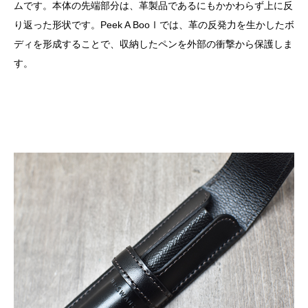
ムです。本体の先端部分は、革製品であるにもかかわらず上に反
り返った形状です。Peek A BooⅠでは、革の反発力を生かしたボ
ディを形成することで、収納したペンを外部の衝撃から保護しま
す。