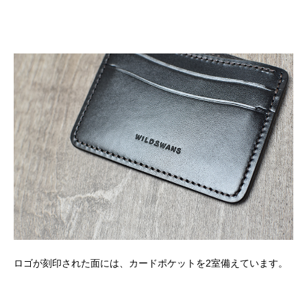
ロゴが刻印された面には、カードポケットを2室備えています。