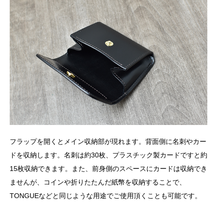
フラップを開くとメイン収納部が現れます。背面側に名刺やカー
ドを収納します。名刺は約30枚、プラスチック製カードですと約
15枚収納できます。また、前身側のスペースにカードは収納でき
ませんが、コインや折りたたんだ紙幣を収納することで、
TONGUEなどと同じような用途でご使用頂くことも可能です。