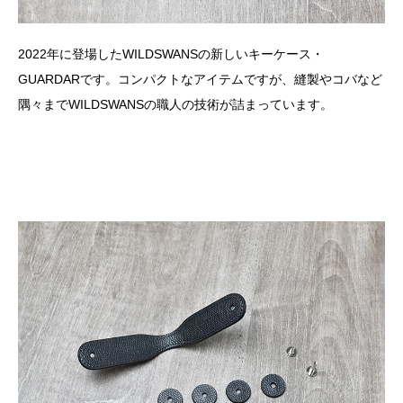
2022年に登場したWILDSWANSの新しいキーケース・
GUARDARです。コンパクトなアイテムですが、縫製やコバなど
隅々までWILDSWANSの職人の技術が詰まっています。