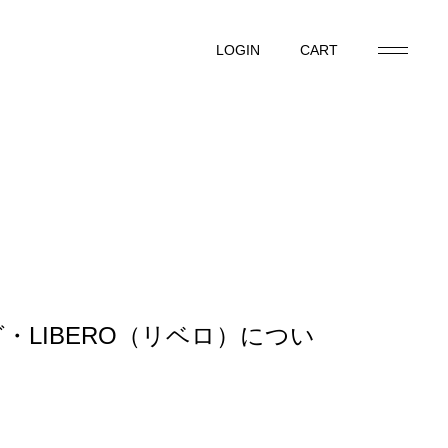
LOGIN
CART
LOGIN
CART
・LIBERO（リベロ）につい