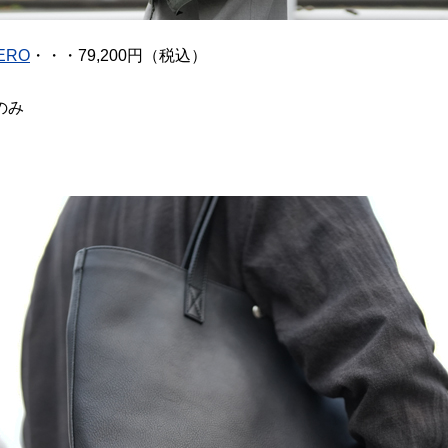
BERO
・・・79,200円（税込）
のみ