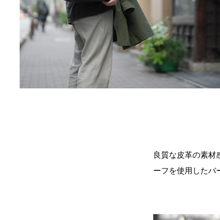
良質な皮革の素材
ーフを使用したバ