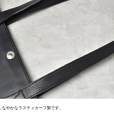
しなやかなラスティカーフ製です。