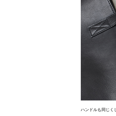
ハンドルも同じく