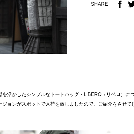
SHARE
感を活かしたシンプルなトートバッグ・LIBERO（リベロ）に
ージョンがスポットで入荷を致しましたので、ご紹介をさせて