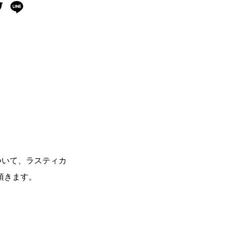
ついて、ラスティカ
頂きます。