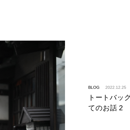
BLOG
2022.12.25
トートバッグ
てのお話 2