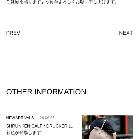
ご愛顧を賜りますよう何卒よろしくお願い申し上げます。
PREV
NEXT
OTHER INFORMATION
NEW ARRIVALS
26.08.05
SHRUNKEN CALF / DRUCKER に
新色が登場します