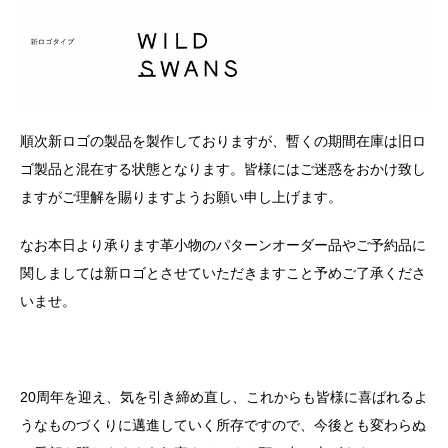
順次新ロゴの製品を製作しておりますが、暫くの期間在庫は旧ロ
ゴ製品と混在する状態となります。皆様にはご迷惑をおかけ致し
ますがご理解を賜りますようお願い申し上げます。
なお本日より承ります革小物のパターンオーダー品やご予約品に
関しましては新ロゴとさせていただきますこと予めご了承くださ
いませ。
20
周年を迎え、気を引き締め直し、これからも皆様に喜ばれるよ
うなものづくりに邁進していく所存ですので、今後とも変わらぬ