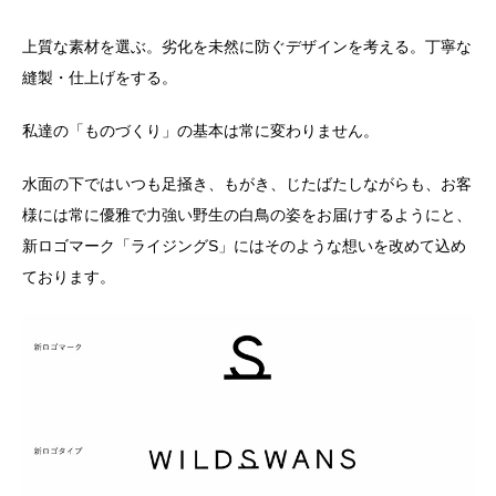
上質な素材を選ぶ。劣化を未然に防ぐデザインを考える。丁寧な
縫製・仕上げをする。
私達の「ものづくり」の基本は常に変わりません。
水面の下ではいつも足掻き、もがき、じたばたしながらも、お客
様には常に優雅で力強い野生の白鳥の姿をお届けするようにと、
新ロゴマーク「ライジング
S
」にはそのような想いを改めて込め
ております。