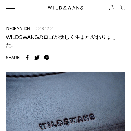
INFORMATION
2018.12.01
WILDSWANSのロゴが新しく生まれ変わりまし
た。
SHARE