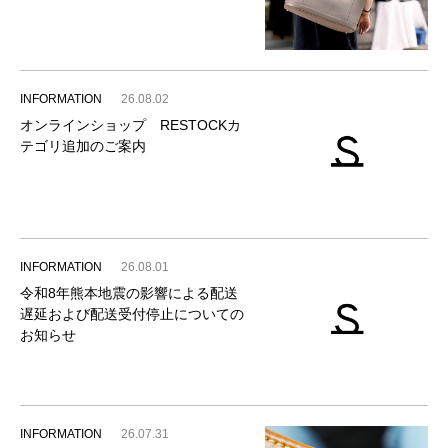
INFORMATION
26.08.02
オンラインショップ RESTOCKカ
テゴリ追加のご案内
INFORMATION
26.08.01
令和8年熊本地震の影響による配送
遅延および配送受付停止についての
お知らせ
INFORMATION
26.07.31