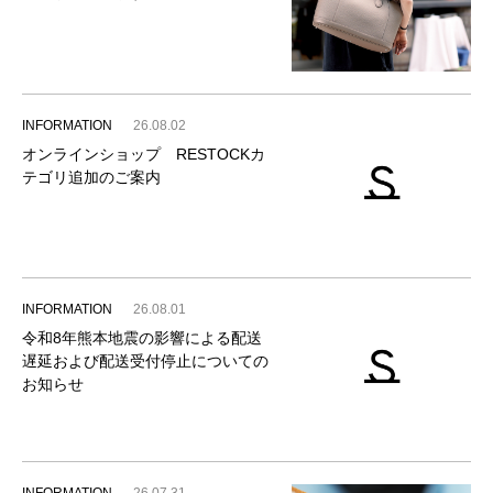
INFORMATION
26.08.02
オンラインショップ RESTOCKカ
テゴリ追加のご案内
INFORMATION
26.08.01
令和8年熊本地震の影響による配送
遅延および配送受付停止についての
お知らせ