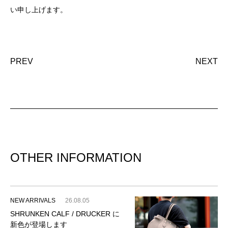
い申し上げます。
PREV
NEXT
OTHER INFORMATION
NEW ARRIVALS
26.08.05
SHRUNKEN CALF / DRUCKER に
新色が登場します