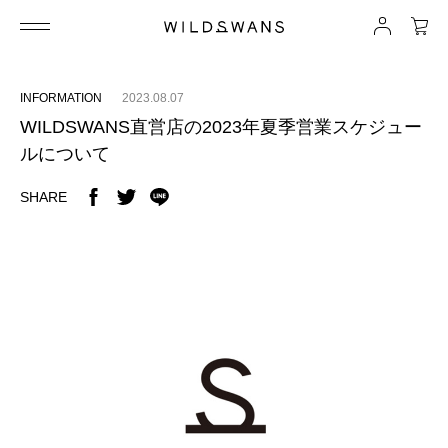
INFORMATION
2023.08.07
WILDSWANS直営店の2023年夏季営業スケジュー
ルについて
SHARE