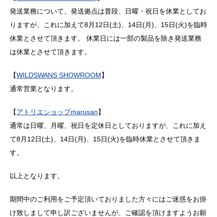
発送業務について、発送拠点は普段、日曜・祝日を休業としてお
りますが、これに加えて8月12日(土)、14日(月)、15日(火)を臨時
休業とさせて頂きます。 休業日には一部の製品を除き発送業務
は休業とさせて頂きます。
【
WILDSWANS SHOWROOM
】
通常営業となります。
【
アトリエショップmarusan
】
通常は日曜、月曜、祝日を定休日としておりますが、これに加え
て8月12日(土)、14日(月)、15日(火)を臨時休業とさせて頂きま
す。
以上となります。
期間中のご利用をご予定頂いておりました方々にはご迷惑をお掛
け致しまして申し訳ございませんが、ご確認を頂けますようお願