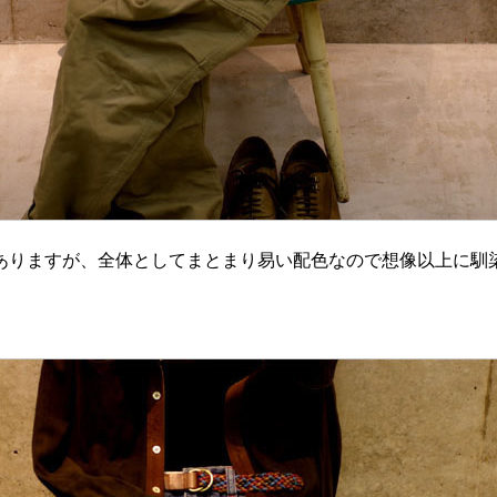
ありますが、全体としてまとまり易い配色なので想像以上に馴