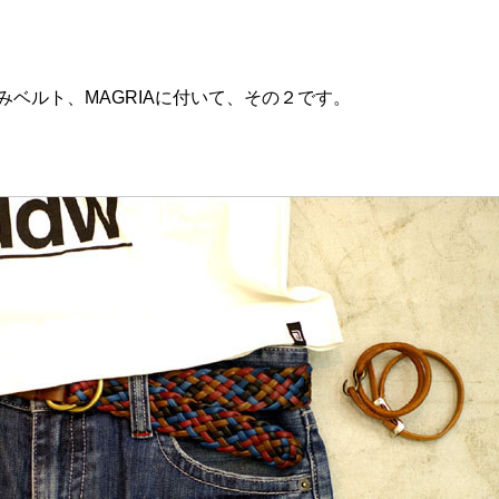
込みベルト、MAGRIAに付いて、その２です。