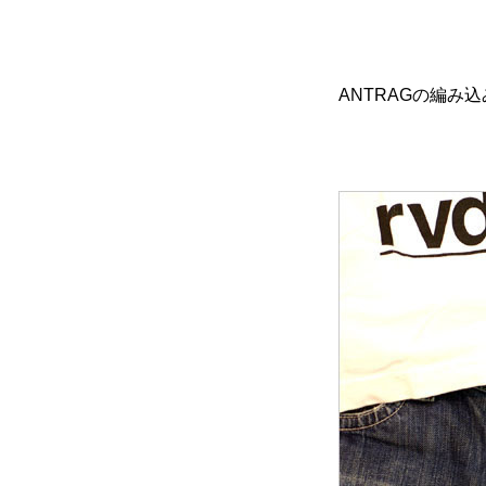
ANTRAGの編み