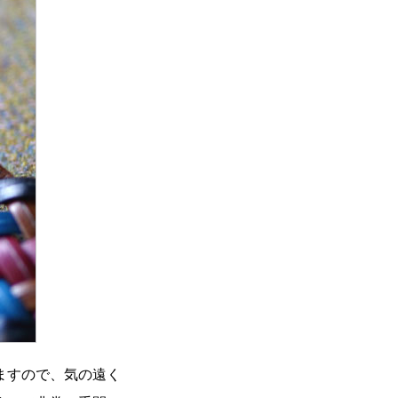
ますので、気の遠く