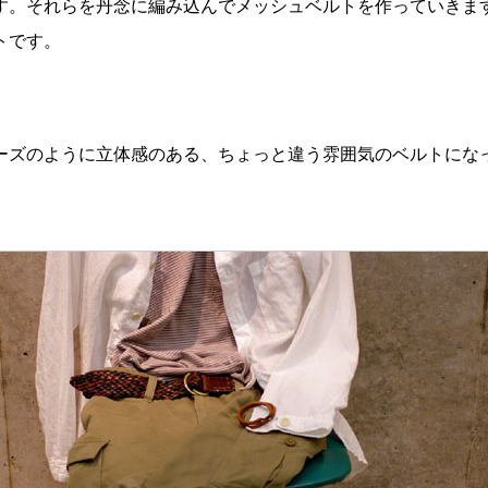
す。それらを丹念に編み込んでメッシュベルトを作っていきま
ルトです。
ーズのように立体感のある、ちょっと違う雰囲気のベルトに