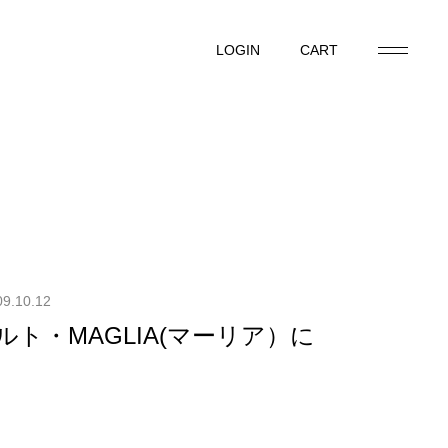
LOGIN
CART
LOGIN
CART
09.10.12
ベルト・MAGLIA(マーリア）に