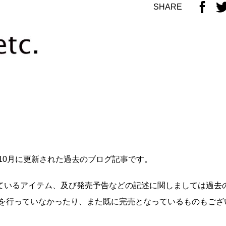
SHARE
年10月に更新された過去のブログ記事です。
ているアイテム、及び発売予告などの記述に関しましては過去
いを行っていなかったり、また既に完売となっているものもござ
せ。