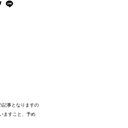
の記事となりますの
いますこと、予め