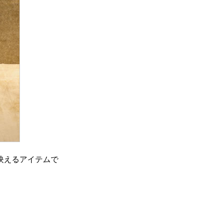
映えるアイテムで