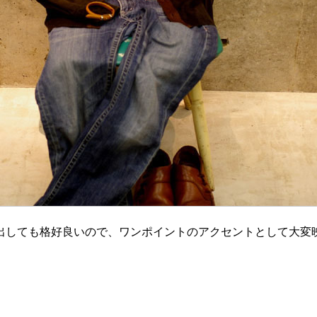
出しても格好良いので、ワンポイントのアクセントとして大変