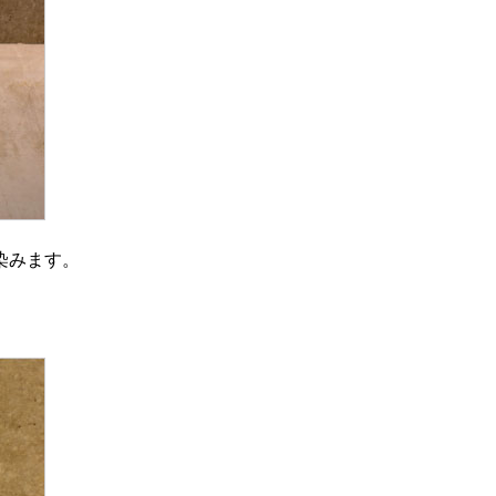
染みます。