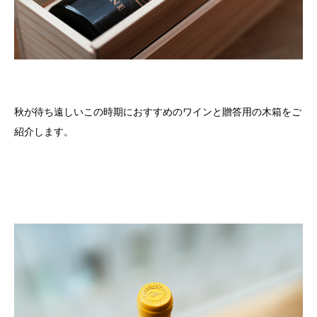
秋が待ち遠しいこの時期におすすめのワインと贈答用の木箱をご
紹介します。