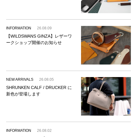
INFORMATION
26.08.09
【WILDSWANS GINZA】レザーワ
ークショップ開催のお知らせ
NEW ARRIVALS
26.08.05
SHRUNKEN CALF / DRUCKER に
新色が登場します
INFORMATION
26.08.02