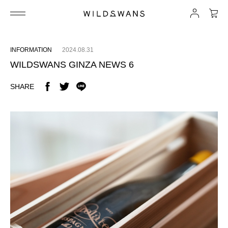
INFORMATION
2024.08.31
WILDSWANS GINZA NEWS 6
SHARE