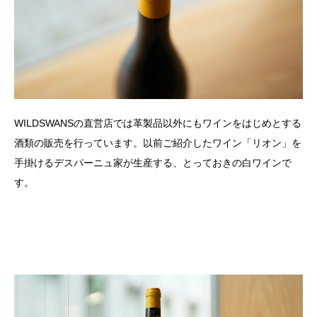
WILDSWANS
の直営店では革製品以外にもワインをはじめとする
酒類の販売を行っています。以前ご紹介したワイン「リオン」を
手掛けるデスパーニュ家が生産する、とっておきの白ワインで
す。