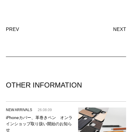
PREV
NEXT
OTHER INFORMATION
NEW ARRIVALS
26.08.09
iPhoneカバー、革巻きペン オンラ
インショップ取り扱い開始のお知ら
せ