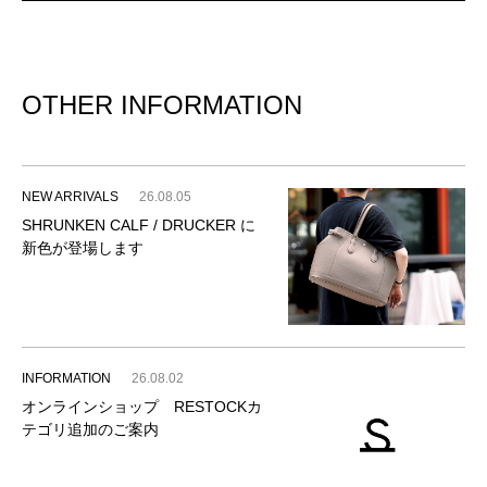
OTHER INFORMATION
NEW ARRIVALS
26.08.05
SHRUNKEN CALF / DRUCKER に
新色が登場します
INFORMATION
26.08.02
オンラインショップ RESTOCKカ
テゴリ追加のご案内