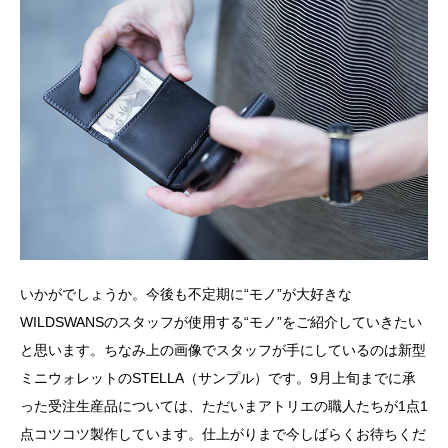
いかがでしょうか。今後も不定期に“モノ”が大好きな
WILDSWANSのスタッフが使用する“モノ”をご紹介していきたい
と思います。ちなみ上の画像でスタッフが手にしているのは新型
ミニウォレットのSTELLA（サンプル）です。9月上旬までに承
った受注生産品については、ただいまアトリエの職人たちが1点1
点コツコツ製作しています。仕上がりまで今しばらくお待ちくだ