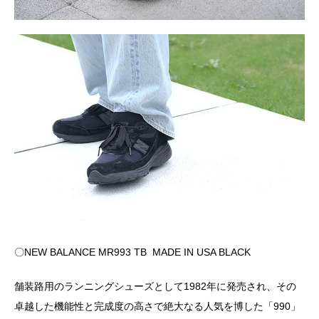
〇NEW BALANCE MR993 TB MADE IN USA BLACK
舗装路用のランニングシューズとして1982年に発売され、その
卓越した機能性と完成度の高さで絶大なる人気を博した「990」