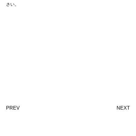
さい。
PREV
NEXT