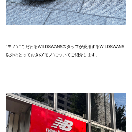
“モノ”にこだわる
WILDSWANS
スタッフが愛用するWILDSWANS
以外のとっておきの”モノ”についてご紹介します。