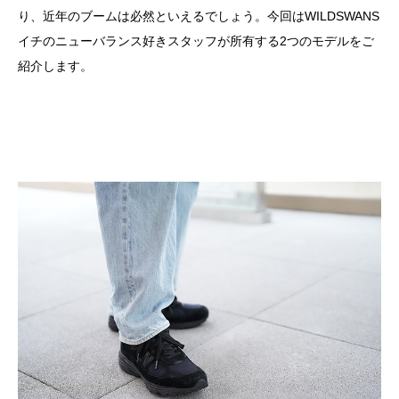
り、近年のブームは必然といえるでしょう。今回はWILDSWANS
イチのニューバランス好きスタッフが所有する2つのモデルをご
紹介します。