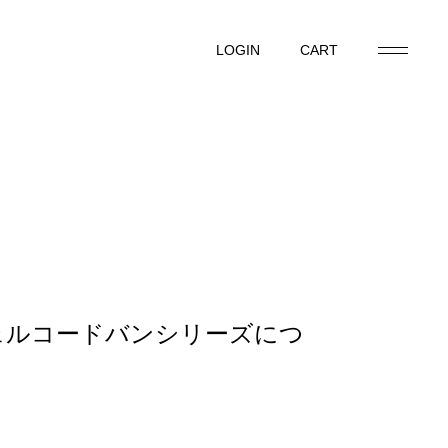
LOGIN
CART
LOGIN
CART
シェルコードバンシリーズにつ