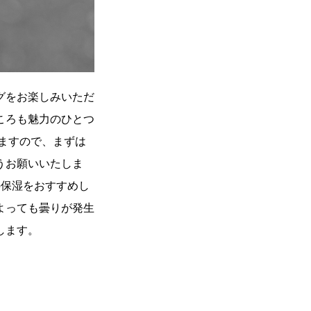
グをお楽しみいただ
ころも魅力のひとつ
ますので、まずは
うお願いいたしま
の保湿をおすすめし
よっても曇りが発生
します。