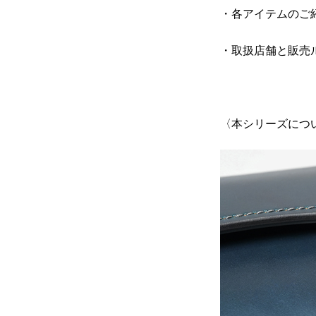
・各アイテムのご
・取扱店舗と販売
〈本シリーズにつ