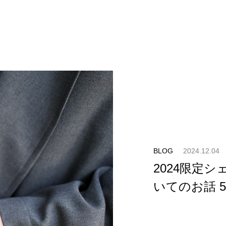
BLOG
2024.12.04
2024限定
いてのお話 5