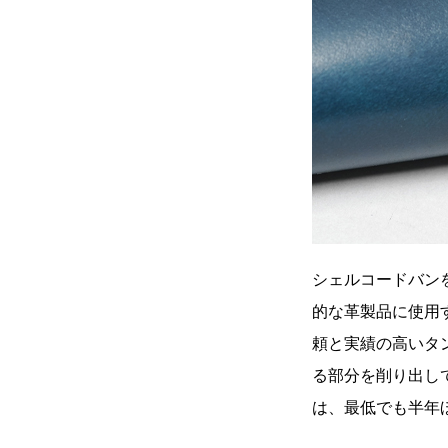
シェルコードバン
的な革製品に使用
頼と実績の高いタ
る部分を削り出し
は、最低でも半年