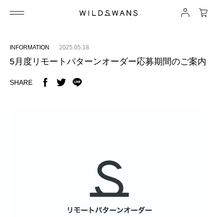
INFORMATION
2025.05.18
5月度リモートパターンオーダー応募期間のご案内
SHARE