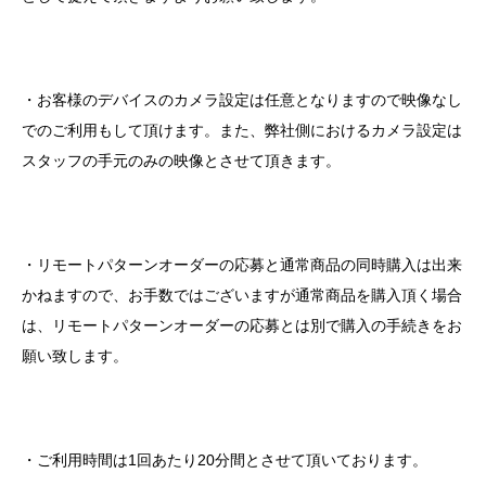
・お客様のデバイスのカメラ設定は任意となりますので映像なし
でのご利用もして頂けます。また、弊社側におけるカメラ設定は
スタッフの手元のみの映像とさせて頂きます。
・リモートパターンオーダーの応募と通常商品の同時購入は出来
かねますので、お手数ではございますが通常商品を購入頂く場合
は、リモートパターンオーダーの応募とは別で購入の手続きをお
願い致します。
・ご利用時間は
1
回あたり
20
分間とさせて頂いております。