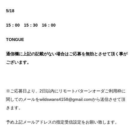
5/18
15：00 15：30 16：00
TONGUE
通信欄に上記の記載がない場合はご応募を無効とさせて頂く事が
ございます。
※ご応募日より、2日以内にリモートパターンオーダご利用枠に
関してのメールをwildswans4158@gmail.comから送信させて頂
きます。
予め上記メールアドレスの指定受信設定をお願い致します。