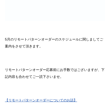
5月のリモートパターンオーダーのスケジュールに関しましてご
案内をさせて頂きます。
リモートパターンオーダー応募前にお手数ではございますが、下
記内容も合わせてご一読下さいませ。
【リモートパターンオーダーについてのお話】