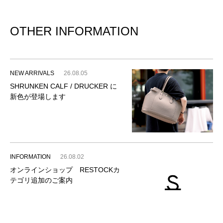
OTHER INFORMATION
NEW ARRIVALS
26.08.05
SHRUNKEN CALF / DRUCKER に
新色が登場します
INFORMATION
26.08.02
オンラインショップ RESTOCKカ
テゴリ追加のご案内