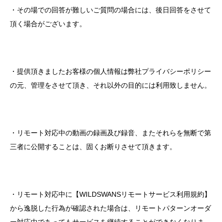
・その場での回答が難しいご質問の場合には、後日回答をさせて
頂く場合がございます。
・提供頂きましたお客様の個人情報は弊社プライバシーポリシー
の元、管理をさせて頂き、それ以外の目的には利用致しません。
・リモート対応中の動画の録画及び録音、またそれらを無断で第
三者に公開することは、固くお断りさせて頂きます。
・リモート対応中に【
WILDSWANS
リモートサービス利用規約】
から逸脱した行為が確認された場合は、リモートパターンオーダ