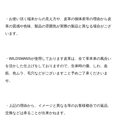
・お使い頂く端末からの見え方や、皮革の個体差等の理由から皮
革の質感や色味、製品の雰囲気が実際の製品と異なる場合がござ
います。
・
WILDSWANS
が使用しております皮革は、全て革本来の風合い
を活かした仕上げをしておりますので、生体時の傷、しわ、血
筋、色ムラ、毛穴などがございますこと予めご了承くださいま
せ。
・上記の理由から、イメージと異なる等のお客様都合での返品、
交換などは承ることが出来かねます。