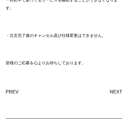
ー対応中であってもサービスを継続することができなくなりま
す。
・注文完了後のキャンセル及び仕様変更はできません。
皆様のご応募を心よりお待ちしております。
PREV
NEXT