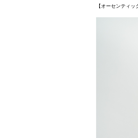
【オーセンティック