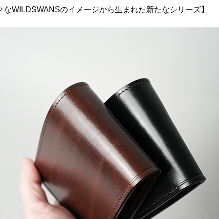
なWILDSWANSのイメージから生まれた新たなシリーズ】