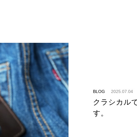
BLOG
2025.07.04
クラシカル
す。