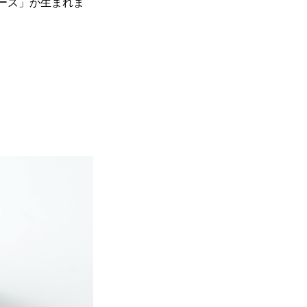
リーズ」が生まれま