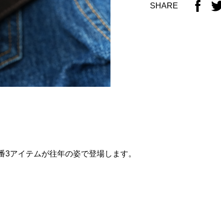
SHARE
の定番3アイテムが往年の姿で登場します。