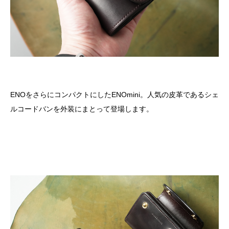
ENOをさらにコンパクトにしたENOmini。人気の皮革であるシェ
ルコードバンを外装にまとって登場します。