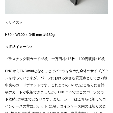
＜サイズ＞
H80 x W100 x D45 mm 約130g
＜収納イメージ＞
プラスチック製カード×5枚、一万円札×15枚、100円硬貨×10枚
ENOからENOminiとなることでパーツを含めた全体のサイズダウ
ンを行っていますが、パーツにおける大きな変更点としては内装
中央のカードポケットです。これまでのENOだとこちらに合計5
枚のカードが収納できましたが、ENOminiではこのパーツのカー
ド収納は2枚までとなります。また、カードはこちらに加えてコ
インケースの背面ポケットに1枚、コインケース内の仕切りの奥