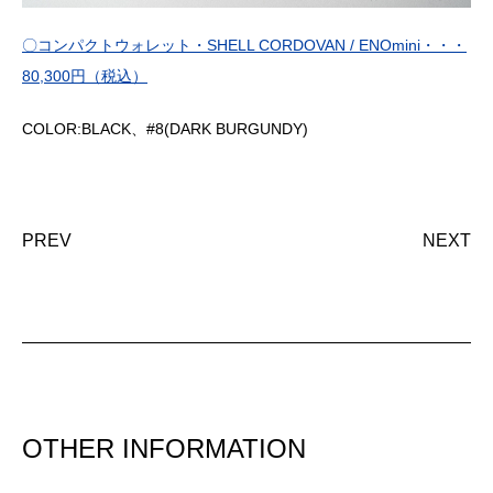
〇コンパクトウォレット・SHELL CORDOVAN / ENOmini・・・
80,300円（税込）
COLOR:BLACK、#8(DARK BURGUNDY)
PREV
NEXT
OTHER INFORMATION