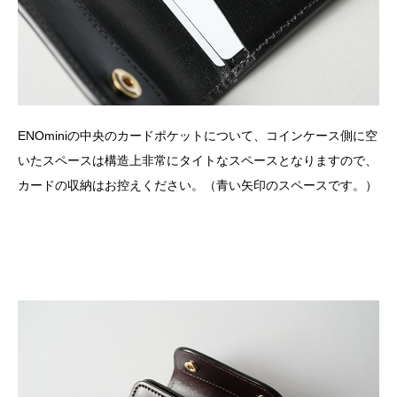
ENOminiの中央のカードポケットについて、コインケース側に空
いたスペースは構造上非常にタイトなスペースとなりますので、
カードの収納はお控えください。（青い矢印のスペースです。）