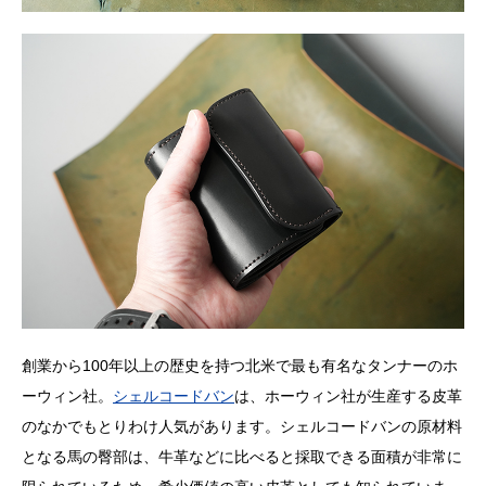
創業から100年以上の歴史を持つ北米で最も有名なタンナーのホ
ーウィン社。
シェルコードバン
は、ホーウィン社が生産する皮革
のなかでもとりわけ人気があります。シェルコードバンの原材料
となる馬の臀部は、牛革などに比べると採取できる面積が非常に