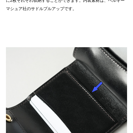
に2枚それぞれ収納することができます。内装素材は、ベルギー
マシュア社のサドルプルアップです。