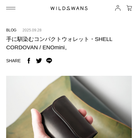
BLOG
2025.09.28
手に馴染むコンパクトウォレット・SHELL
CORDOVAN / ENOmini。
SHARE