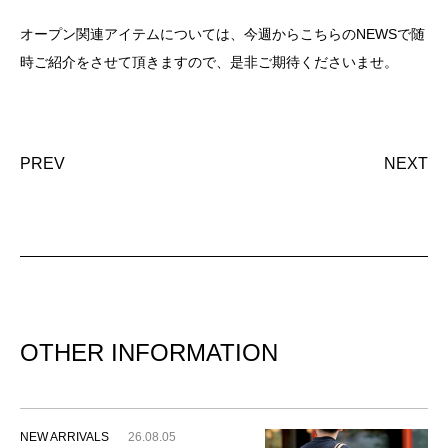
オープン関連アイテムについては、今週からこちらのNEWSで随
時ご紹介をさせて頂きますので、是非ご期待くださいませ。
PREV
NEXT
OTHER INFORMATION
NEW ARRIVALS
26.08.05