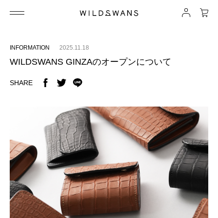
INFORMATION
2025.11.18
WILDSWANS GINZAのオープンについて
SHARE