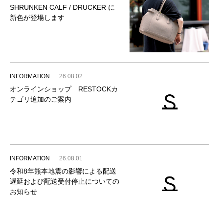
SHRUNKEN CALF / DRUCKER に
新色が登場します
INFORMATION
26.08.02
オンラインショップ RESTOCKカ
テゴリ追加のご案内
INFORMATION
26.08.01
令和8年熊本地震の影響による配送
遅延および配送受付停止についての
お知らせ