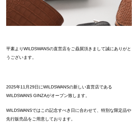
平素よりWILDSWANSの直営店をご贔屓頂きまして誠にありがと
うございます。
2025年11月29日にWILDSWANSの新しい直営店である
WILDSWANS GINZAがオープン致します。
WILDSWANSではこの記念すべき日に合わせて、特別な限定品や
先行販売品をご用意しております。