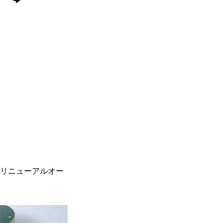
リニューアルオー