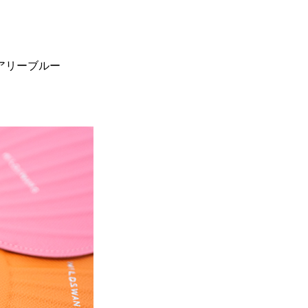
アリーブルー