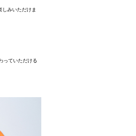
楽しみいただけま
わっていただける