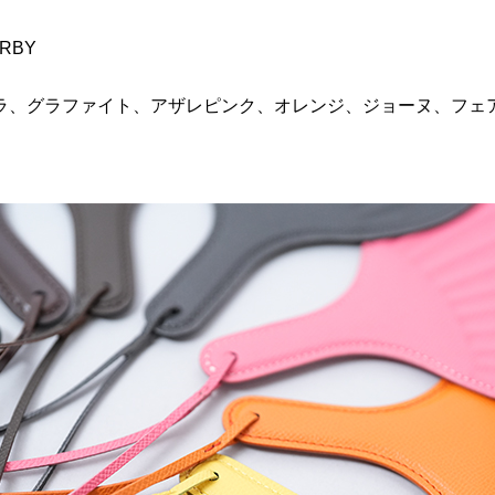
RBY
、グラファイト、アザレピンク、オレンジ、ジョーヌ、フェ