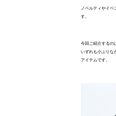
ノベルティやイベ
す。
今回ご紹介するの
いずれも小ぶりな
アイテムです。