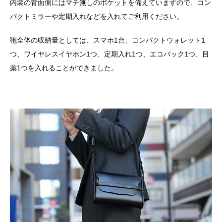
内装の背面側にはマチ無しのポケットを備えていますので、コン
パクトミラーや定期入れなどを入れてご利用ください。
鞄全体の収納量としては、スマホ1台、コンパクトウォレット1
つ、ワイヤレスイヤホン1つ、定期入れ1つ、エコバック1つ、目
薬1つを入れることができました。