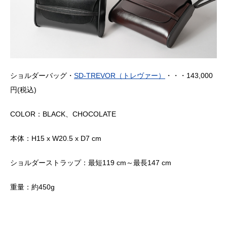
ショルダーバッグ・
SD-TREVOR（トレヴァー）
・・・143,000
円(税込)
COLOR：BLACK、CHOCOLATE
本体：H15 x W20.5 x D7 cm
ショルダーストラップ：最短119 cm～最長147 cm
重量：約450g