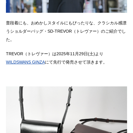
普段着にも、おめかしスタイルにもぴったりな、クラシカル感漂
うショルダーバッグ・SD-TREVOR（トレヴァー）のご紹介でし
た。
TREVOR（トレヴァー）は2025年11月29日(土)より
WILDSWANS GINZA
にて先行で発売させて頂きます。