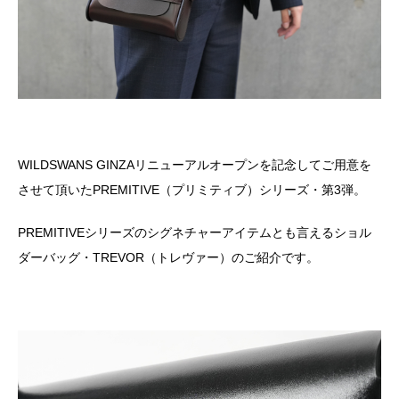
WILDSWANS GINZAリニューアルオープンを記念してご用意を
させて頂いたPREMITIVE（プリミティブ）シリーズ・第3弾。
PREMITIVEシリーズのシグネチャーアイテムとも言えるショル
ダーバッグ・TREVOR（トレヴァー）のご紹介です。