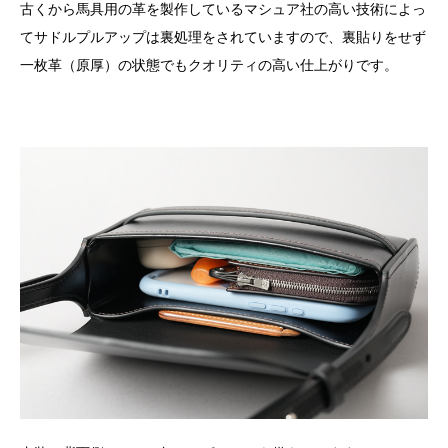
古くから馬具用の革を製作しているマシュア社の高い技術によっ
てサドルプルアップは裏処理をされていますので、裏貼りをせず
一枚革（原厚）の状態でもクオリティの高い仕上がりです。