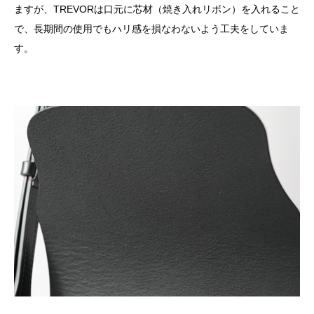
ますが、TREVORは口元に芯材（焼き入れリボン）を入れること
で、長期間の使用でもハリ感を損なわないよう工夫をしていま
す。