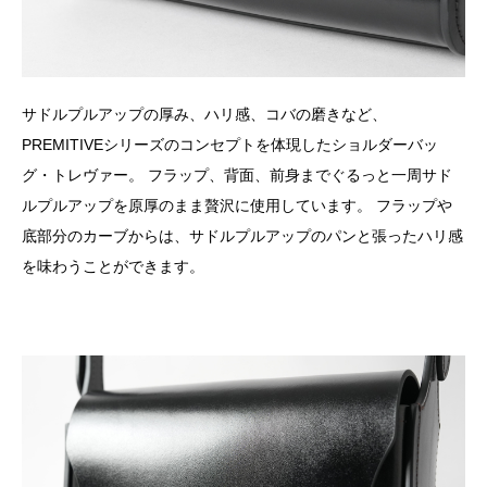
サドルプルアップの厚み、ハリ感、コバの磨きなど、
PREMITIVEシリーズのコンセプトを体現したショルダーバッ
グ・トレヴァー。 フラップ、背面、前身までぐるっと一周サド
ルプルアップを原厚のまま贅沢に使用しています。 フラップや
底部分のカーブからは、サドルプルアップのパンと張ったハリ感
を味わうことができます。