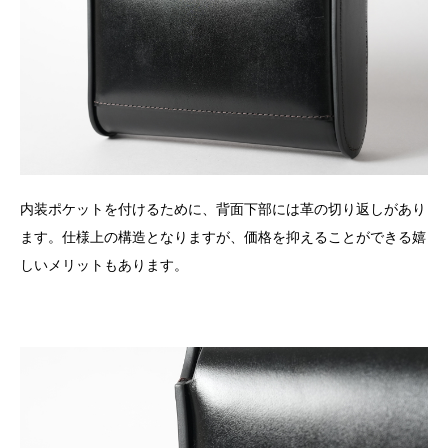
内装ポケットを付けるために、背面下部には革の切り返しがあり
ます。仕様上の構造となりますが、価格を抑えることができる嬉
しいメリットもあります。