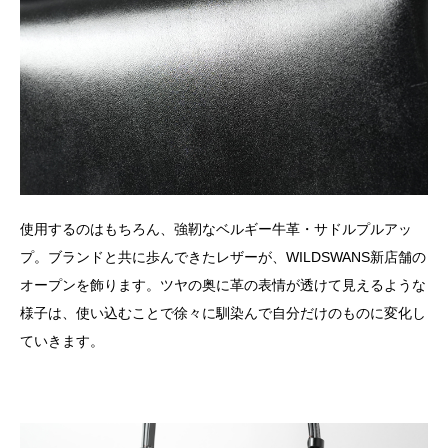
使用するのはもちろん、強靭なベルギー牛革・サドルプルアッ
プ。ブランドと共に歩んできたレザーが、WILDSWANS新店舗の
オープンを飾ります。ツヤの奥に革の表情が透けて見えるような
様子は、使い込むことで徐々に馴染んで自分だけのものに変化し
ていきます。