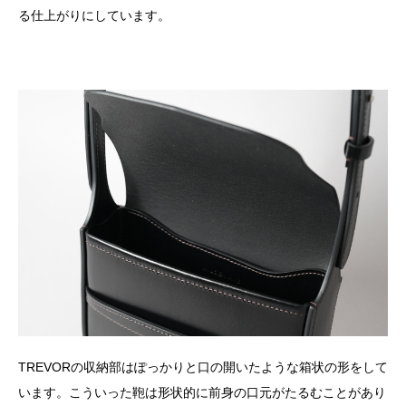
る仕上がりにしています。
TREVORの収納部はぽっかりと口の開いたような箱状の形をして
います。こういった鞄は形状的に前身の口元がたるむことがあり