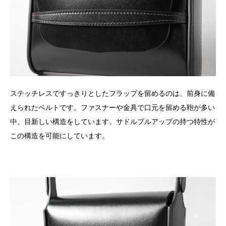
ステッチレスですっきりとしたフラップを留めるのは、前身に備
えられたベルトです。ファスナーや金具で口元を留める鞄が多い
中、目新しい構造をしています。サドルプルアップの持つ特性が
この構造を可能にしています。