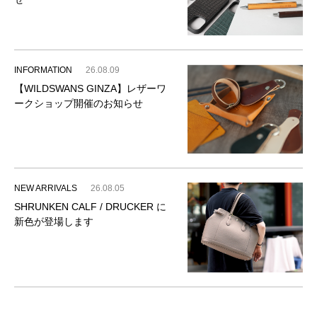
INFORMATION
26.08.09
【WILDSWANS GINZA】レザーワ
ークショップ開催のお知らせ
NEW ARRIVALS
26.08.05
SHRUNKEN CALF / DRUCKER に
新色が登場します