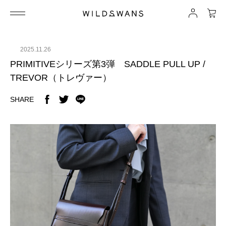
2025.11.26
PRIMITIVEシリーズ第3弾 SADDLE PULL UP /
TREVOR（トレヴァー）
SHARE