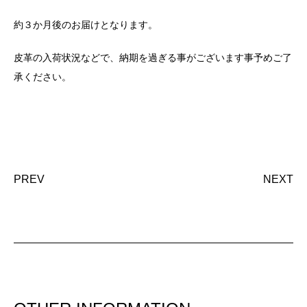
約３か月後のお届けとなります。
皮革の入荷状況などで、納期を過ぎる事がございます事予めご了
承ください。
PREV
NEXT