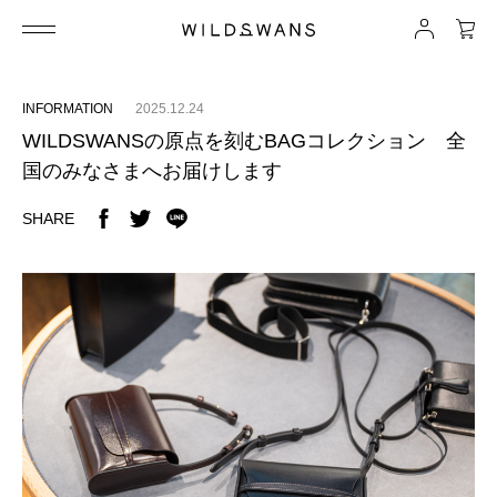
INFORMATION
2025.12.24
WILDSWANSの原点を刻むBAGコレクション 全
国のみなさまへお届けします
SHARE