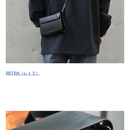
RETRA
（レトラ）