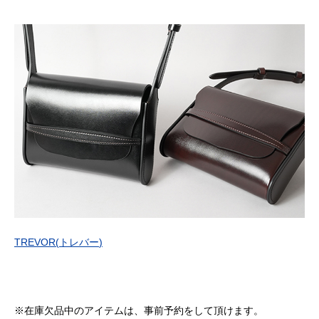
TREVOR(
トレバー
)
※在庫欠品中のアイテムは、事前予約をして頂けます。