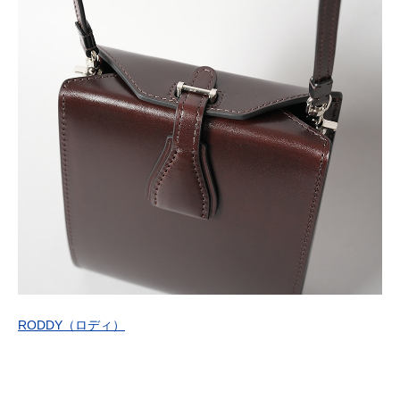
RODDY
（ロディ）