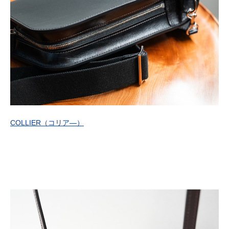
COLLIER
（コリア―）