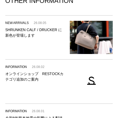
OTHER INFORMATION
NEW ARRIVALS
26.08.05
SHRUNKEN CALF / DRUCKER に
新色が登場します
INFORMATION
26.08.02
オンラインショップ RESTOCKカ
テゴリ追加のご案内
INFORMATION
26.08.01
令和8年熊本地震の影響による配送