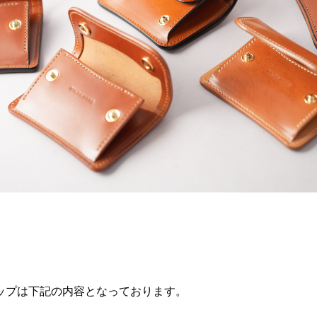
ップは下記の内容となっております。