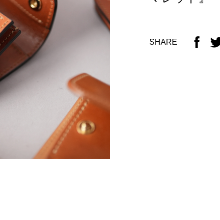
SHARE