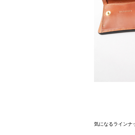
気になるラインナ