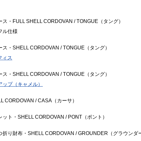
FULL SHELL CORDOVAN / TONGUE（タング）
フル仕様
・SHELL CORDOVAN / TONGUE（タング）
フィス
・SHELL CORDOVAN / TONGUE（タング）
アップ（キャメル）
 CORDOVAN / CASA（カーサ）
ト・SHELL CORDOVAN / PONT（ポント）
り財布・SHELL CORDOVAN / GROUNDER（グラウンダ