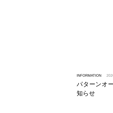
INFORMATION
202
パターンオ
知らせ