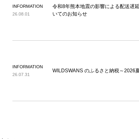
INFORMATION
令和8年熊本地震の影響による配送遅
いてのお知らせ
26.08.01
INFORMATION
WILDSWANS のふるさと納税～202
26.07.31