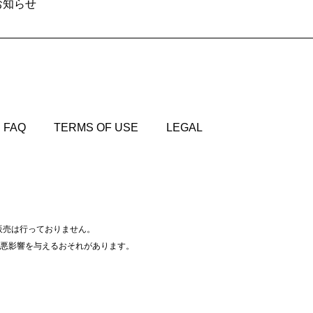
お知らせ
FAQ
TERMS OF USE
LEGAL
FAQ
TERMS OF USE
LEGAL
販売は行っておりません。
悪影響を与えるおそれがあります。