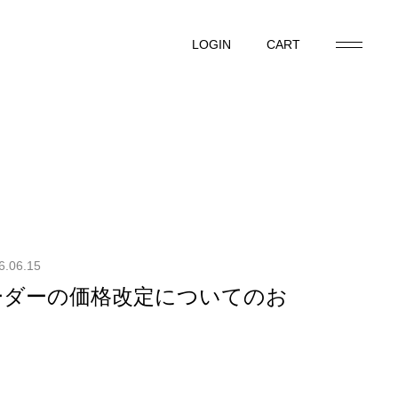
LOGIN
CART
LOGIN
CART
6.06.15
ーダーの価格改定についてのお