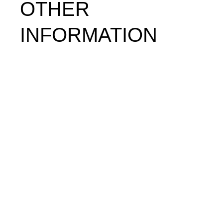
OTHER
INFORMATION