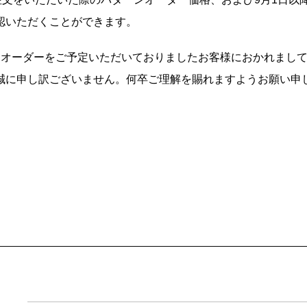
認いただくことができます。
ンオーダーをご予定いただいておりましたお客様におかれまし
誠に申し訳ございません。何卒ご理解を賜れますようお願い申