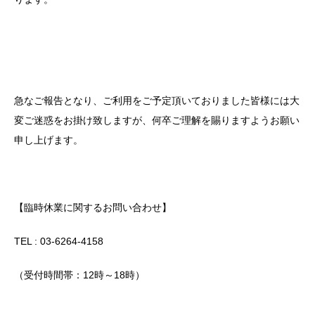
急なご報告となり、ご利用をご予定頂いておりました皆様には大
変ご迷惑をお掛け致しますが、何卒ご理解を賜りますようお願い
申し上げます。
【臨時休業に関するお問い合わせ】
TEL : 03-6264-4158
（受付時間帯：12時～18時）