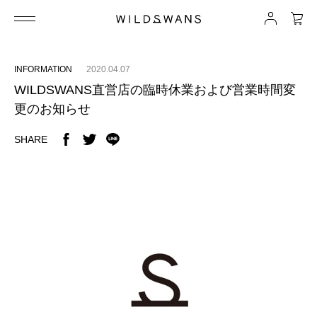
INFORMATION
2020.04.07
WILDSWANS直営店の臨時休業および営業時間変
更のお知らせ
SHARE