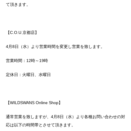
て頂きます。
【C.O.U.京都店】
4月8日（水）より営業時間を変更し営業を致します。
営業時間：12時～19時
定休日：火曜日、水曜日
【WILDSWANS Online Shop】
通常営業を致しますが、4月8日（水）より各種お問い合わせの対
応は以下の時間帯とさせて頂きます。