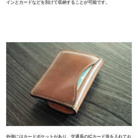
インとカードなどを別けて収納することが可能です。
外側にはカードポケットがあり、交通系のICカード等を入れてお