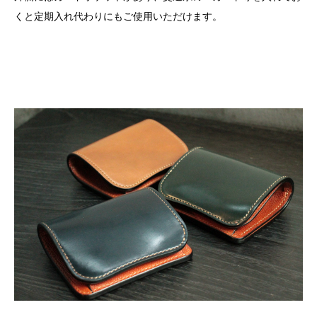
くと定期入れ代わりにもご使用いただけます。