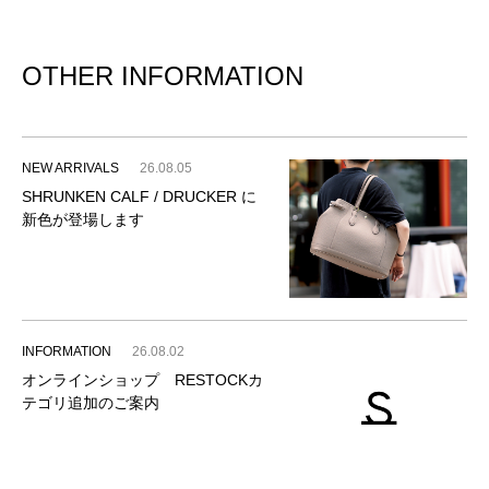
OTHER INFORMATION
NEW ARRIVALS
26.08.05
SHRUNKEN CALF / DRUCKER に
新色が登場します
INFORMATION
26.08.02
オンラインショップ RESTOCKカ
テゴリ追加のご案内