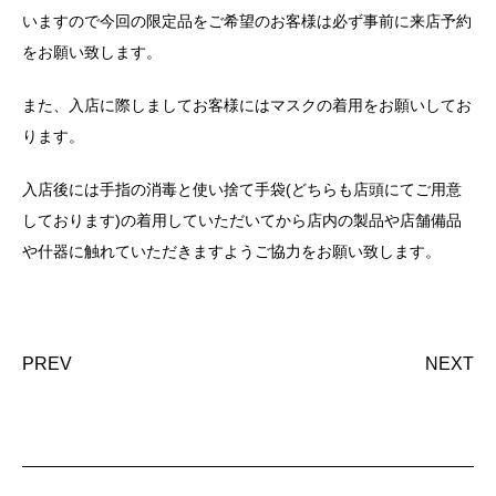
いますので今回の限定品をご希望のお客様は必ず事前に来店予約
をお願い致します。
また、入店に際しましてお客様にはマスクの着用をお願いしてお
ります。
入店後には手指の消毒と使い捨て手袋(どちらも店頭にてご用意
しております)の着用していただいてから店内の製品や店舗備品
や什器に触れていただきますようご協力をお願い致します。
PREV
NEXT