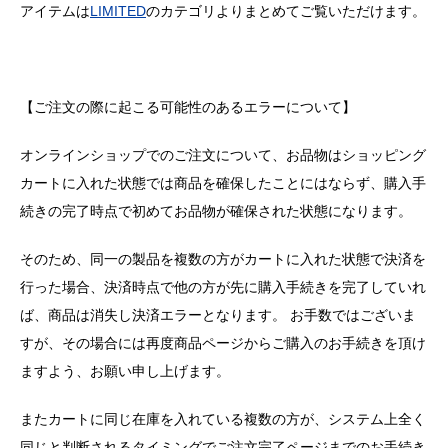
アイテムは
LIMITED
のカテゴリよりまとめてご覧いただけます。
【ご注文の際に起こる可能性のあるエラーについて】
オンラインショップでのご注文について、お品物はショッピング
カートに入れた状態では商品を確保したことにはならず、購入手
続きの完了時点で初めてお品物が確保された状態になります。
そのため、同一の製品を複数の方がカートに入れた状態で決済を
行った場合、決済時点で他の方が先に購入手続きを完了していれ
ば、商品は消失し決済エラーとなります。 お手数ではございま
すが、その場合には再度商品ページからご購入のお手続きを頂け
ますよう、お願い申し上げます。
またカートに同じ在庫を入れている複数の方が、システム上全く
同じと判断されるタイミングでご注文完了ページまでのお手続き