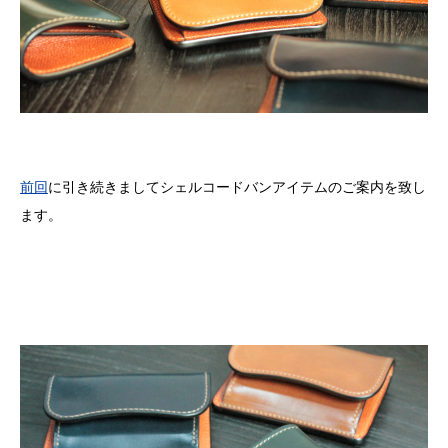
前回
に引き続きましてシェルコードバンアイテムのご案内を致し
ます。