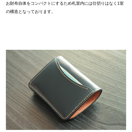
お財布自体をコンパクトにするため札室内には仕切りはなく1室
の構造となっております。