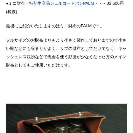
●ミニ財布・
特別生産品シェルコードバンPALM
・・・33,500円
(税抜)
最後にご紹介いたしますのはミニ財布のPALMです。
フルサイズのお財布よりもより小さく製作しておりますので小さ
い鞄などにも収まりがよく、サブの財布としてだけでなく、キャ
ッシュレス決済などで現金を使う頻度が少なくなった方のメイン
財布としてもご使用いただけます。