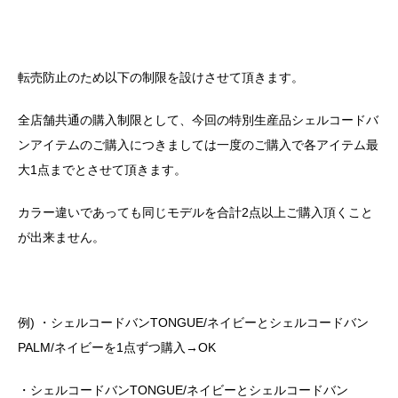
転売防止のため以下の制限を設けさせて頂きます。
全店舗共通の購入制限として、今回の特別生産品シェルコードバ
ンアイテムのご購入につきましては一度のご購入で各アイテム最
大1点までとさせて頂きます。
カラー違いであっても同じモデルを合計2点以上ご購入頂くこと
が出来ません。
例) ・シェルコードバンTONGUE/ネイビーとシェルコードバン
PALM/ネイビーを1点ずつ購入→OK
・シェルコードバンTONGUE/ネイビーとシェルコードバン