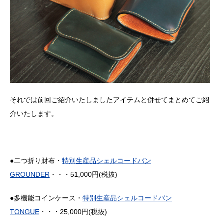
それでは前回ご紹介いたしましたアイテムと併せてまとめてご紹
介いたします。
●二つ折り財布・
特別生産品シェルコードバン
GROUNDER
・・・51,000円(税抜)
●多機能コインケース・
特別生産品シェルコードバン
TONGUE
・・・25,000円(税抜)