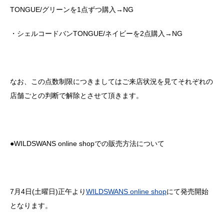
TONGUE/グリーンを1点ずつ購入→NG
・シェルコードバンTONGUE/ネイビーを2点購入→NG
なお、この点数制限につきましてはご来店状況を見てそれぞれの
店舗ごとの判断で解除とさせて頂きます。
●WILDSWANS online shopでの販売方法について
7月4日(土曜日)正午より
WILDSWANS online shop
にて発売開始
となります。