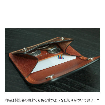
内装は製品名の由来でもある舌のような仕切りがついており、コ