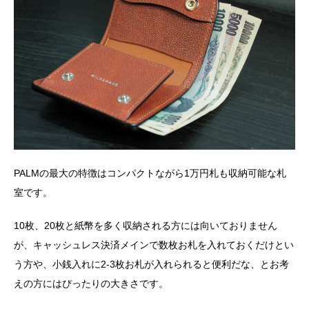
PALMの最大の特徴はコンパクトながら1万円札も収納可能な札
室です。
10枚、20枚と紙幣を多く収納される方には向いておりません
が、キャッシュレス決済メインで数枚お札を入れておくだけとい
う方や、小銭入れに2-3枚お札が入れられると便利だな、とお考
えの方にはぴったりの大きさです。