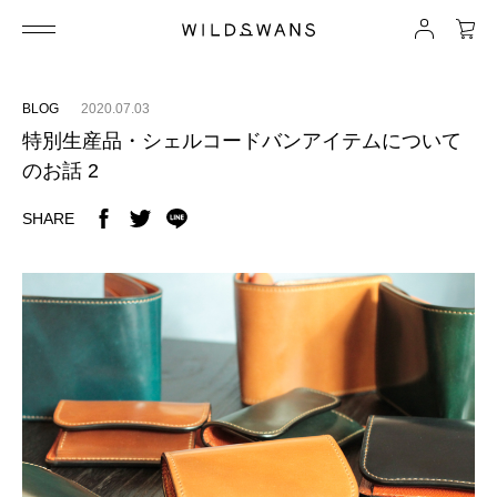
BLOG
2020.07.03
特別生産品・シェルコードバンアイテムについて
のお話 2
SHARE