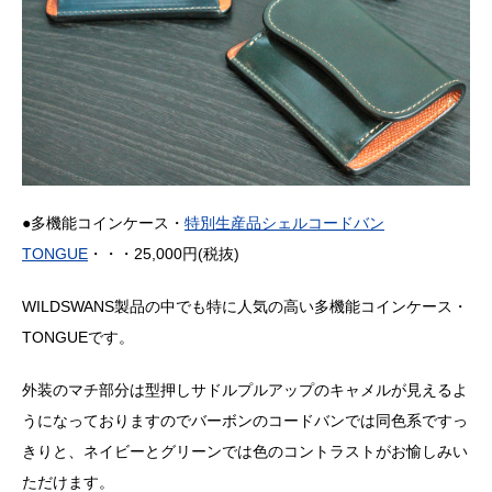
●多機能コインケース・
特別生産品シェルコードバン
TONGUE
・・・25,000円(税抜)
WILDSWANS製品の中でも特に人気の高い多機能コインケース・
TONGUEです。
外装のマチ部分は型押しサドルプルアップのキャメルが見えるよ
うになっておりますのでバーボンのコードバンでは同色系ですっ
きりと、ネイビーとグリーンでは色のコントラストがお愉しみい
ただけます。