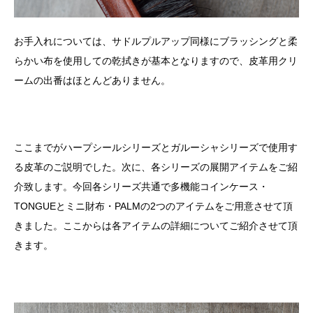
お手入れについては、サドルプルアップ同様にブラッシングと柔
らかい布を使用しての乾拭きが基本となりますので、皮革用クリ
ームの出番はほとんどありません。
ここまでがハープシールシリーズとガルーシャシリーズで使用す
る皮革のご説明でした。次に、各シリーズの展開アイテムをご紹
介致します。今回各シリーズ共通で多機能コインケース・
TONGUEとミニ財布・PALMの2つのアイテムをご用意させて頂
きました。ここからは各アイテムの詳細についてご紹介させて頂
きます。