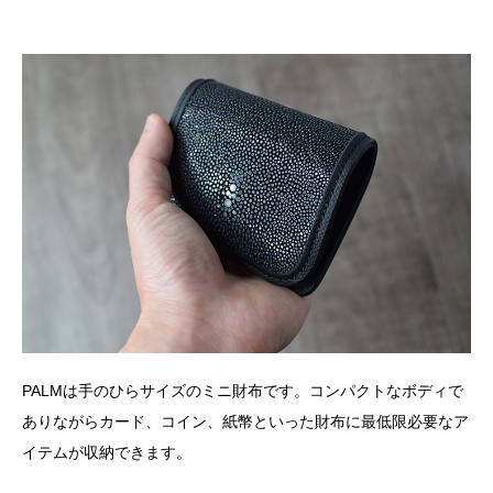
PALMは手のひらサイズのミニ財布です。コンパクトなボディで
ありながらカード、コイン、紙幣といった財布に最低限必要なア
イテムが収納できます。