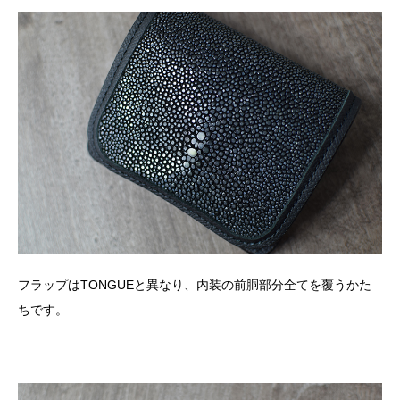
フラップはTONGUEと異なり、内装の前胴部分全てを覆うかた
ちです。