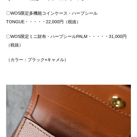
〇WOS限定多機能コインケース・ハープシール
TONGUE・・・・・22,000円（税抜）
〇WOS限定ミニ財布・ハープシールPALM・・・・・31,000円
（税抜）
（カラー：ブラック×キャメル）