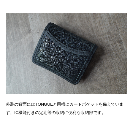
外装の背面にはTONGUEと同様にカードポケットを備えていま
す。IC機能付きの定期等の収納に便利な収納部です。