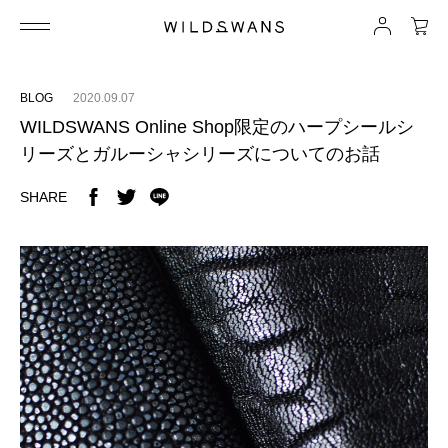
BLOG
2020.09.07
WILDSWANS Online Shop限定のハープシールシ
リーズとガルーシャシリーズについてのお話
SHARE