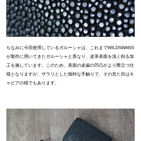
ちなみに今回使用しているガルーシャは、これまでWILDSWANS
が製作に用いてきたガルーシャと異なり、皮革表面を浅く削る加
工を施しています。このため、表面の皮歯の凹凸がより際立つ仕
様となりますが、ザラリとした独特な手触りで、その見た目はキ
ャビアの様でもあります。