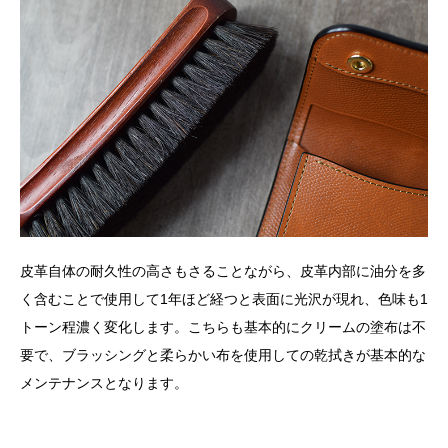
皮革自体の耐久性の高さもさることながら、皮革内部に油分を多
く含むことで使用して1年ほど経つと表面に光沢が現れ、色味も1
トーン程濃く変化します。こちらも基本的にクリームの塗布は不
要で、ブラッシングと柔らかい布を使用しての乾拭きが基本的な
メンテナンスとなります。