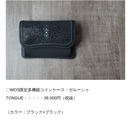
〇WOS限定多機能コインケース・ガルーシャ
TONGUE・・・・・38,000円（税抜）
（カラー：ブラック×ブラック）