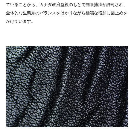
ていることから、カナダ政府監視のもとで制限捕獲が許可され、
全体的な生態系のバランスをはかりながら極端な増加に歯止めを
かけています。