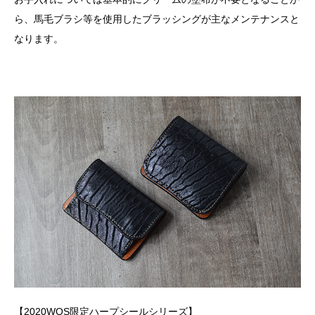
ら、馬毛ブラシ等を使用したブラッシングが主なメンテナンスと
なります。
【2020WOS限定ハープシールシリーズ】