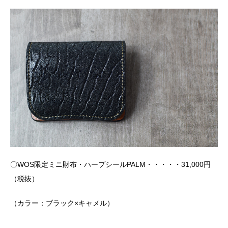
〇WOS限定ミニ財布・ハープシールPALM・・・・・31,000円
（税抜）
（カラー：ブラック×キャメル）