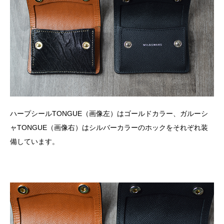
ハープシールTONGUE（画像左）はゴールドカラー、ガルーシ
ャTONGUE（画像右）はシルバーカラーのホックをそれぞれ装
備しています。