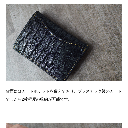
背面にはカードポケットを備えており、プラスチック製のカード
でしたら2枚程度の収納が可能です。