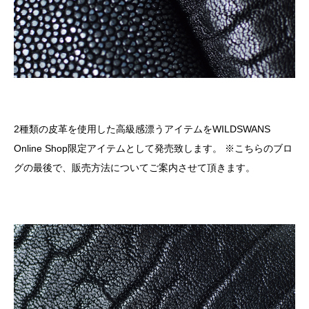
2種類の皮革を使用した高級感漂うアイテムをWILDSWANS
Online Shop限定アイテムとして発売致します。 ※こちらのブロ
グの最後で、販売方法についてご案内させて頂きます。