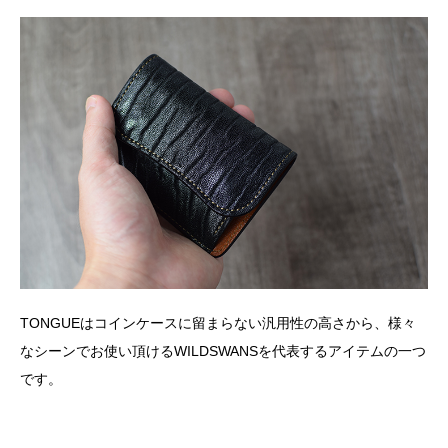
TONGUEはコインケースに留まらない汎用性の高さから、様々
なシーンでお使い頂けるWILDSWANSを代表するアイテムの一つ
です。