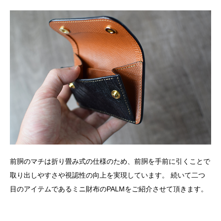
前胴のマチは折り畳み式の仕様のため、前胴を手前に引くことで
取り出しやすさや視認性の向上を実現しています。 続いて二つ
目のアイテムであるミニ財布のPALMをご紹介させて頂きます。