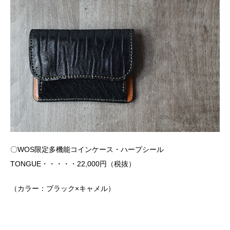
〇WOS限定多機能コインケース・ハープシール
TONGUE・・・・・22,000円（税抜）
（カラー：ブラック×キャメル）