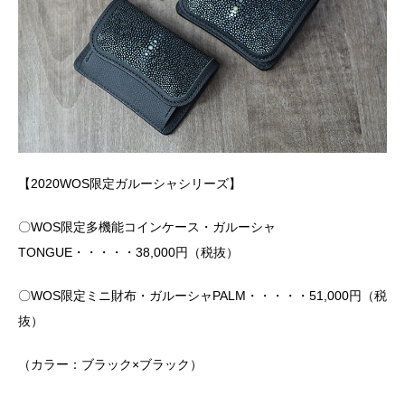
【2020WOS限定ガルーシャシリーズ】
〇WOS限定多機能コインケース・ガルーシャ
TONGUE・・・・・38,000円（税抜）
〇WOS限定ミニ財布・ガルーシャPALM・・・・・51,000円（税
抜）
（カラー：ブラック×ブラック）