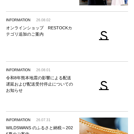
INFORMATION
26.08.02
オンラインショップ RESTOCKカ
テゴリ追加のご案内
INFORMATION
26.08.01
令和8年熊本地震の影響による配送
遅延および配送受付停止についての
お知らせ
INFORMATION
26.07.31
WILDSWANS のふるさと納税～202