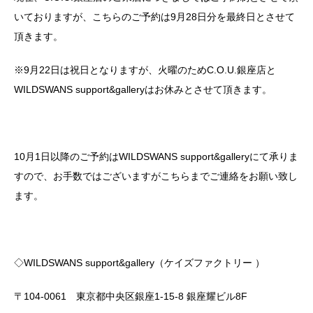
いておりますが、こちらのご予約は9月28日分を最終日とさせて
頂きます。
※9月22日は祝日となりますが、火曜のためC.O.U.銀座店と
WILDSWANS support&galleryはお休みとさせて頂きます。
10月1日以降のご予約はWILDSWANS support&galleryにて承りま
すので、お手数ではございますがこちらまでご連絡をお願い致し
ます。
◇WILDSWANS support&gallery（ケイズファクトリー ）
〒104-0061 東京都中央区銀座1-15-8 銀座耀ビル8F