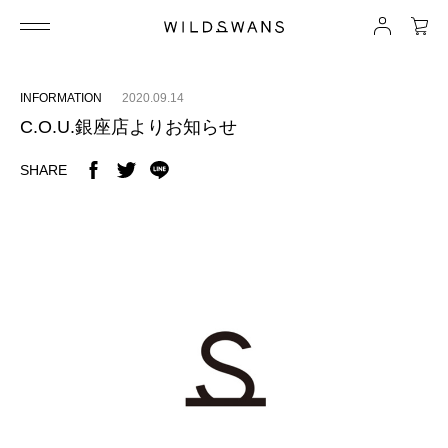
INFORMATION
2020.09.14
C.O.U.銀座店よりお知らせ
SHARE