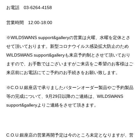
お電話 03-6264-4158
営業時間 12:00-18:00
※WILDSWANS support&galleryの営業は火曜、水曜を定休とさ
せて頂いております。新型コロナウイルス感染拡大防止のため
WILDSWANS support&galleryも来店予約制とさせて頂いており
ますので、お手数ではございますがご来店をご希望のお客様はご
来店前にお電話にてご予約のお手続きをお願い致します。
※C.O.U.銀座店で承りましたパターンオーダー製品やご予約製品
等の完成について、9月29日以降のご連絡は、WILDSWANS
support&galleryよりご連絡をさせて頂きます。
C.O.U.銀座店の営業再開予定は今のところ未定となりますが、営