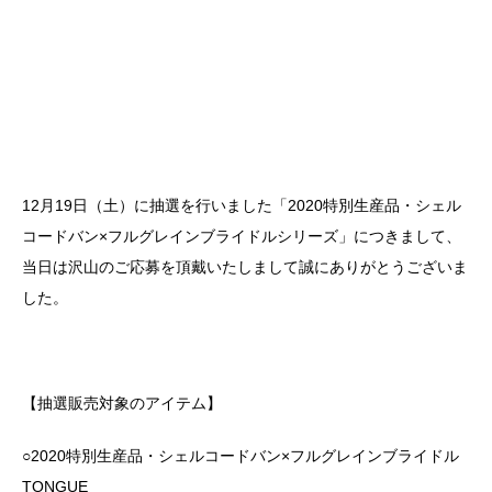
12月19日（土）に抽選を行いました「2020特別生産品・シェル
コードバン×フルグレインブライドルシリーズ」につきまして、
当日は沢山のご応募を頂戴いたしまして誠にありがとうございま
した。
【抽選販売対象のアイテム】
○2020特別生産品・シェルコードバン×フルグレインブライドル
TONGUE