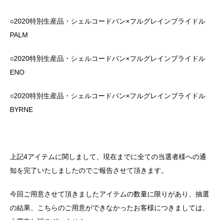
○2020特別生産品・シェルコードバン×フルグレインブライドル
PALM
○2020特別生産品・シェルコードバン×フルグレインブライドル
ENO
○2020特別生産品・シェルコードバン×フルグレインブライドル
BYRNE
上記4アイテムに関しまして、現在までに全ての当選者様への通
知を完了いたしましたのでご報告させて頂きます。
今回ご用意させて頂きましたアイテムの数量に限りがあり、抽選
の結果、こちらのご用意ができなかったお客様につきましては、