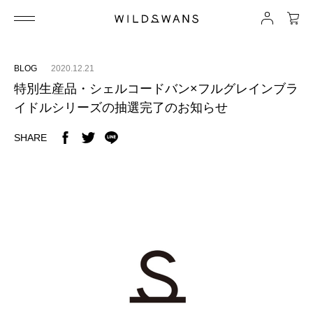
BLOG
2020.12.21
特別生産品・シェルコードバン×フルグレインブラ
イドルシリーズの抽選完了のお知らせ
SHARE