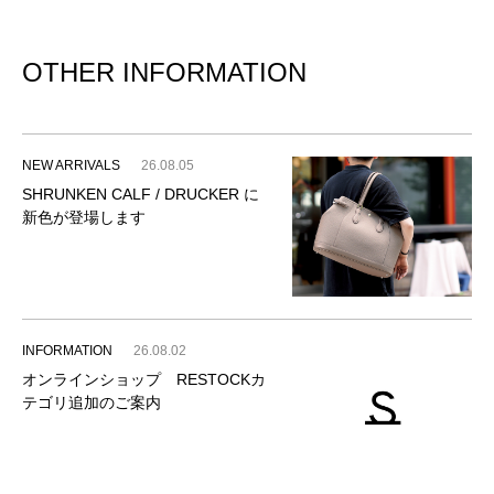
OTHER INFORMATION
NEW ARRIVALS
26.08.05
SHRUNKEN CALF / DRUCKER に
新色が登場します
INFORMATION
26.08.02
オンラインショップ RESTOCKカ
テゴリ追加のご案内