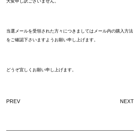
大変申し訳ございません。
当選メールを受領された方々につきましてはメール内の購入方法
をご確認下さいますようお願い申し上げます。
どうぞ宜しくお願い申し上げます。
PREV
NEXT