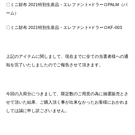
〇ミニ財布 2021特別生産品・エレファント×ドラーロPALM（パ
ーム）
〇ミニ財布 2021特別生産品・エレファント×ドラーロKF-003
上記のアイテムに関しまして、現在までに全ての当選者様への通
知を完了いたしましたのでご報告させて頂きます。
今回の入荷分につきまして、限定数のご用意の為に抽選販売とさ
せて頂いた結果、ご購入頂く事が出来なかったお客様におかれま
しては誠に申し訳ございません。