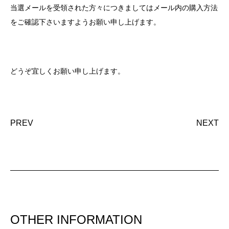
当選メールを受領された方々につきましてはメール内の購入方法
をご確認下さいますようお願い申し上げます。
どうぞ宜しくお願い申し上げます。
PREV
NEXT
OTHER INFORMATION