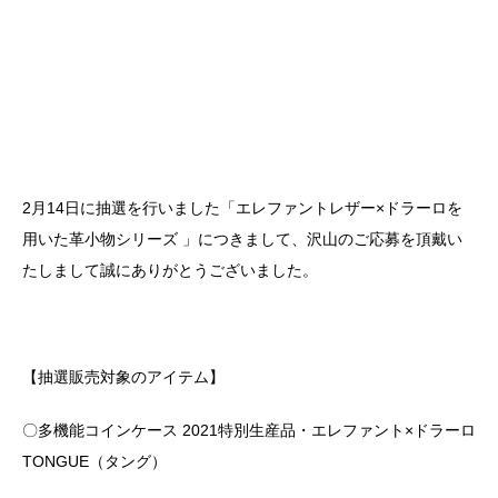
2月14日に抽選を行いました「エレファントレザー×ドラーロを
用いた革小物シリーズ 」につきまして、沢山のご応募を頂戴い
たしまして誠にありがとうございました。
【抽選販売対象のアイテム】
〇多機能コインケース 2021特別生産品・エレファント×ドラーロ
TONGUE（タング）