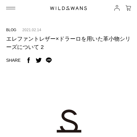
BLOG
2021.02.14
エレファントレザー×ドラーロを用いた革小物シリ
ーズについて 2
SHARE