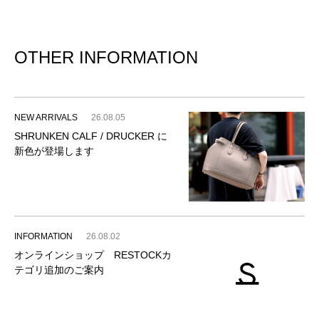
OTHER INFORMATION
NEW ARRIVALS
26.08.05
SHRUNKEN CALF / DRUCKER に
新色が登場します
INFORMATION
26.08.02
オンラインショップ RESTOCKカ
テゴリ追加のご案内