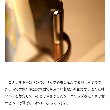
このホルダーはペンのクリップを差し込んで使用しますので、
外出時での急な筆記の場面でも素早い着脱が可能です。また細軸
のペンを想定しているとは書きましたが、クリップさえ入れば意
外とペンは選ばない仕様になっています。