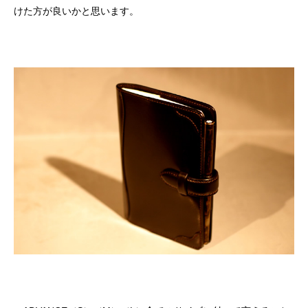
けた方が良いかと思います。