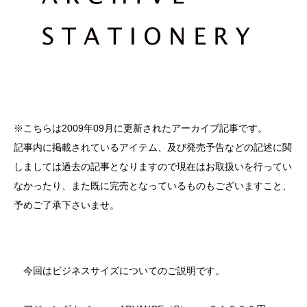
※こちらは2009年09月に更新されたアーカイブ記事です。
記事内に掲載されているアイテム、及び発売予告などの記述に関
しましては過去の記事となりますので現在はお取扱いを行ってい
なかったり、また既に完売となっているものもございますこと、
予めご了承下さいませ。
今回はビジネスサイズについてのご説明です。