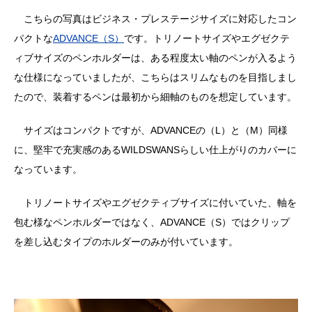
こちらの写真はビジネス・プレステージサイズに対応したコン
パクトな
ADVANCE（S）
です。トリノートサイズやエグゼクテ
ィブサイズのペンホルダーは、ある程度太い軸のペンが入るよう
な仕様になっていましたが、こちらはスリムなものを目指しまし
たので、装着するペンは最初から細軸のものを想定しています。
サイズはコンパクトですが、ADVANCEの（L）と（M）同様
に、堅牢で充実感のあるWILDSWANSらしい仕上がりのカバーに
なっています。
トリノートサイズやエグゼクティブサイズに付いていた、軸を
包む様なペンホルダーではなく、ADVANCE（S）ではクリップ
を差し込むタイプのホルダーのみが付いています。