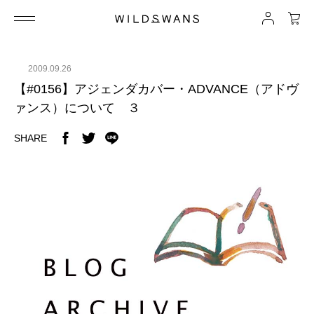
2009.09.26
【#0156】アジェンダカバー・ADVANCE（アドヴ
ァンス）について ３
SHARE