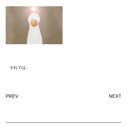
それでは。
PREV
NEXT