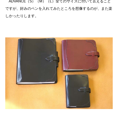
ADVANCE（S）（M）（L）全てのサイズに付いて言えること
ですが、好みのペンを入れてみたところを想像するのが、また楽
しかったりします。