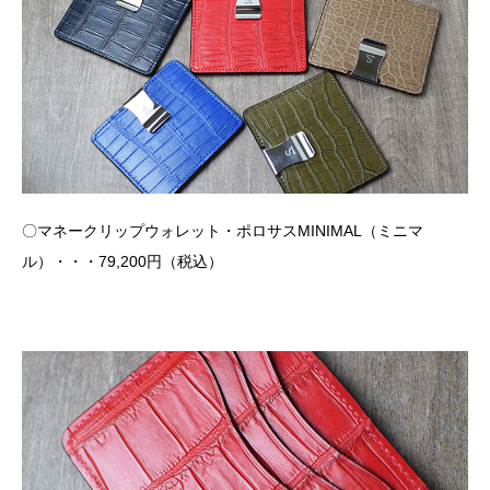
〇マネークリップウォレット・ポロサスMINIMAL（ミニマ
ル）・・・79,200円（税込）