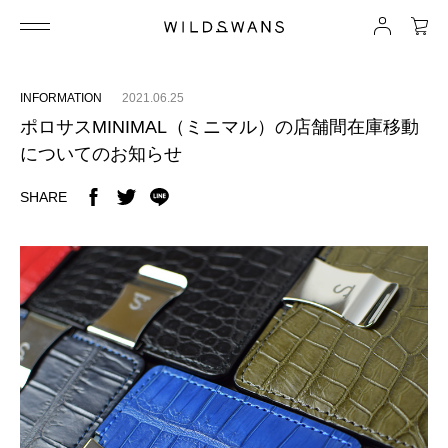
INFORMATION
2021.06.25
ポロサスMINIMAL（ミニマル）の店舗間在庫移動
についてのお知らせ
SHARE