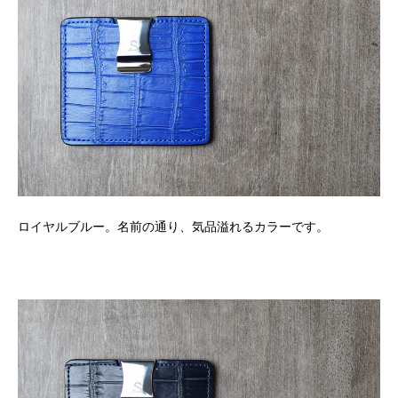
ロイヤルブルー。名前の通り、気品溢れるカラーです。