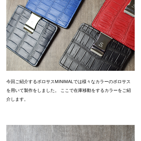
今回ご紹介するポロサスMINIMALでは様々なカラーのポロサス
を用いて製作をしました。 ここで在庫移動をするカラーをご紹
介します。