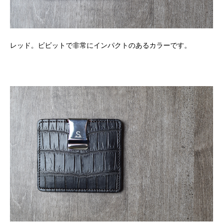
レッド。ビビットで非常にインパクトのあるカラーです。