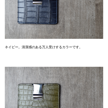
ネイビー。清潔感のある万人受けするカラーです。