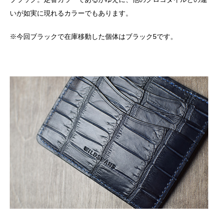
いが如実に現れるカラーでもあります。
※今回ブラックで在庫移動した個体はブラック5です。