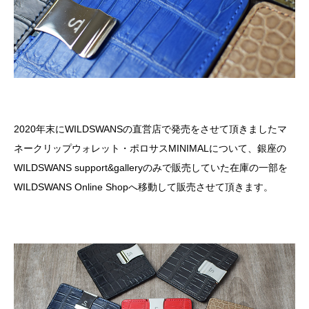
2020年末にWILDSWANSの直営店で発売をさせて頂きましたマ
ネークリップウォレット・ポロサスMINIMALについて、銀座の
WILDSWANS support&galleryのみで販売していた在庫の一部を
WILDSWANS Online Shopへ移動して販売させて頂きます。