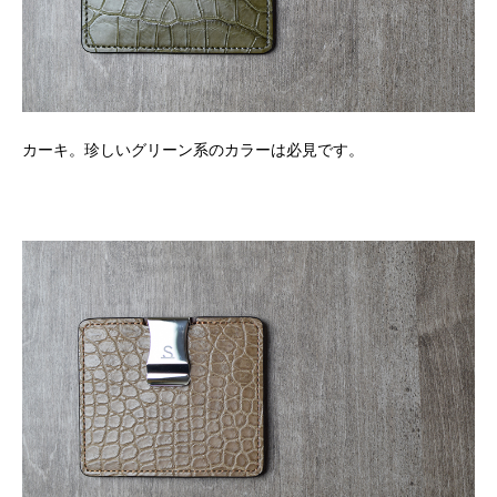
カーキ。珍しいグリーン系のカラーは必見です。