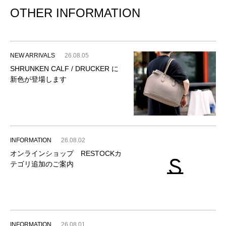
OTHER INFORMATION
NEW ARRIVALS
26.08.05
SHRUNKEN CALF / DRUCKER に
新色が登場します
INFORMATION
26.08.02
オンラインショップ RESTOCKカ
テゴリ追加のご案内
INFORMATION
26.08.01