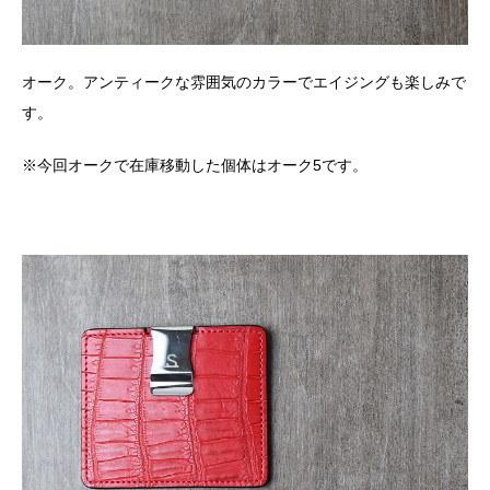
オーク。アンティークな雰囲気のカラーでエイジングも楽しみで
す。
※今回オークで在庫移動した個体はオーク5です。