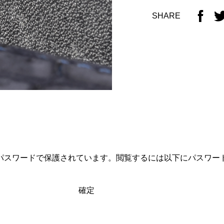
SHARE
パスワードで保護されています。閲覧するには以下にパスワー