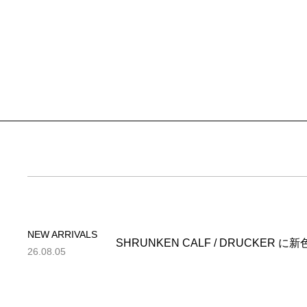
NEW ARRIVALS
SHRUNKEN CALF / DRUCKER 
26.08.05