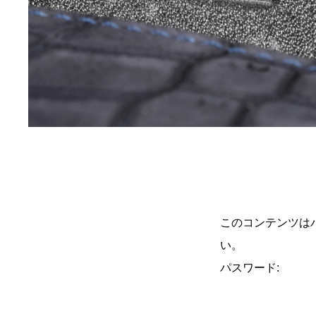
このコンテンツは
い。
パスワード: