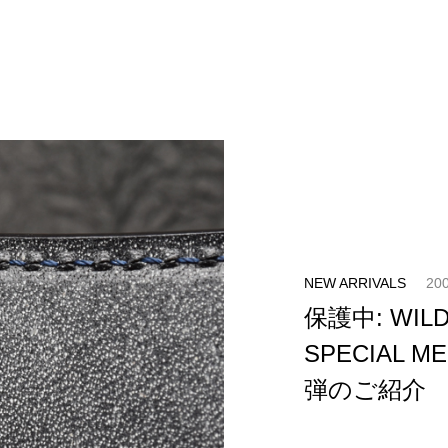
NEW ARRIVALS
200
保護中: WILDS
SPECIAL 
弾のご紹介