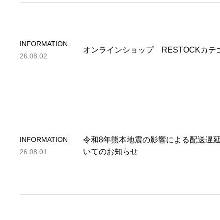
INFORMATION
オンラインショップ RESTOCKカ
26.08.02
INFORMATION
令和8年熊本地震の影響による配送遅
いてのお知らせ
26.08.01