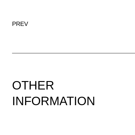
PREV
OTHER
INFORMATION