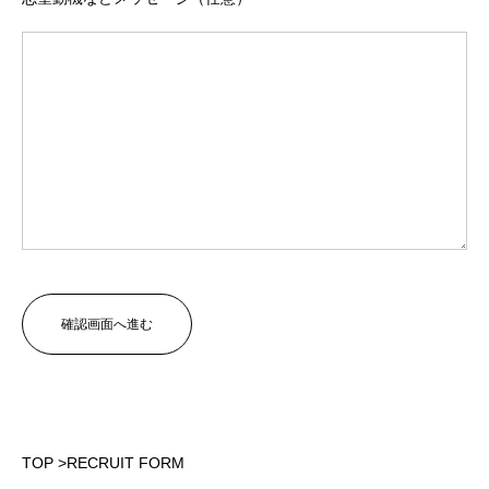
TOP
>
RECRUIT FORM