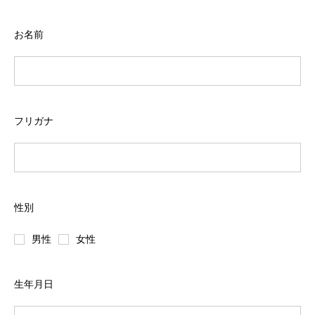
お名前
フリガナ
性別
男性
女性
生年月日