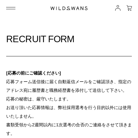
RECRUIT FORM
[応募の前にご確認ください]
応募フォーム送信後に届く自動返信メールをご確認頂き、指定の
アドレス宛に履歴書と職務経歴書を添付して送信して下さい。
応募の秘密は、厳守いたします。
お送り頂いた応募情報は、弊社採用選考を行う目的以外には使用
いたしません。
書類受領から2週間以内に1次選考の合否のご連絡をさせて頂きま
す。