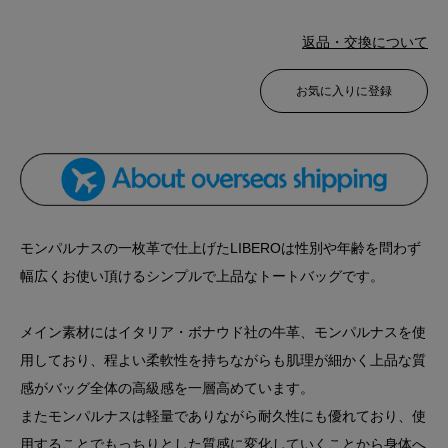
返品・交換について
お気に入りに登録
モンパルナスの一枚革で仕上げたLIBEROは性別や年齢を問わず
幅広くお使い頂けるシンプルで上品なトートバッグです。
メイン素材にはイタリア・ボナウド社の牛革、モンパルナスを使
用しており、程よい柔軟性を持ちながらも肌理が細かく上品な質
感がバッグ全体の高級感を一層高めています。
またモンパルナスは軽量でありながら耐久性にも優れており、使
用することでもっちりとした質感に変化していくことから身体へ