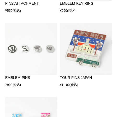
PINS ATTACHMENT
EMBLEM KEY RING
¥550
(税込)
¥990
(税込)
EMBLEM PINS
TOUR PINS JAPAN
¥990
(税込)
¥1,100
(税込)