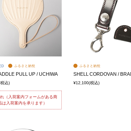
ADDLE PULL UP / UCHIWA
SHELL CORDOVAN / BRAN
(税込)
¥12,100
(税込)
切れ（入荷案内フォームがある商
品は入荷案内を承ります）