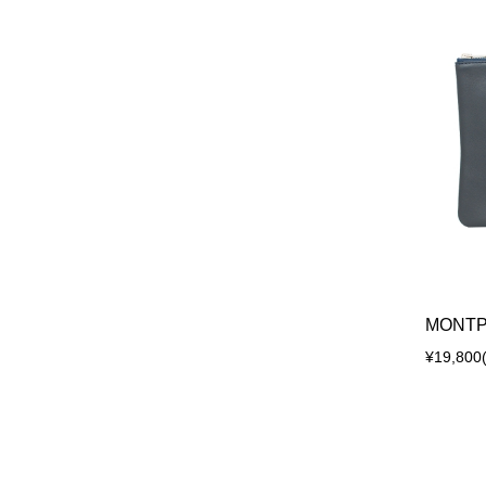
MONTP
¥19,800