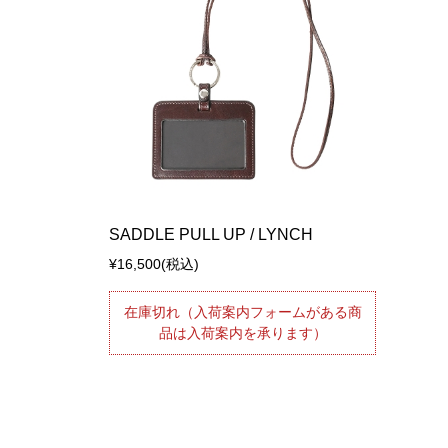
SADDLE PULL UP / LYNCH
¥16,500
(税込)
在庫切れ（入荷案内フォームがある商
品は入荷案内を承ります）