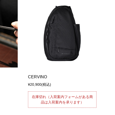
CERVINO
¥20,900
(税込)
在庫切れ（入荷案内フォームがある商
品は入荷案内を承ります）