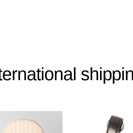
ternational shippin