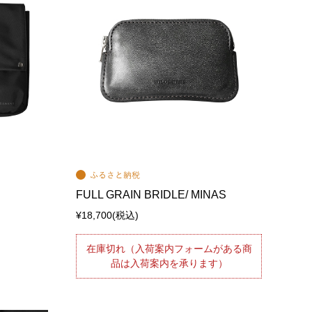
FULL GRAIN BRIDLE/ MINAS
¥18,700
(税込)
在庫切れ（入荷案内フォームがある商
品は入荷案内を承ります）