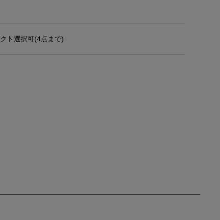
クト選択可(4点まで)