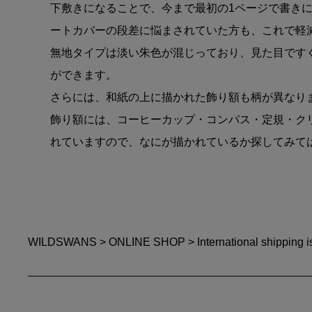
下敷きになることで、今まで最初の1ページで書き
ートカバーの段差に悩まされていた方も、これで軽
無地タイプは淡い朱色が混じっており、見た目です
ができます。
さらには、和紙の上に描かれた飾り額も柄が異なり
飾り額には、コーヒーカップ・コンパス・定規・ク
れていますので、なにが描かれているか探してみて
WILDSWANS
>
ONLINE SHOP
>
International shipping i