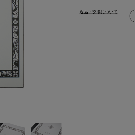
返品・交換について