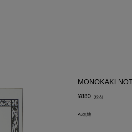
MONOKAKI N
¥880
(税込)
A6無地