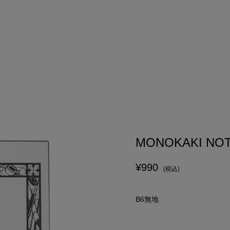
MONOKAKI N
¥990
(税込)
B6無地