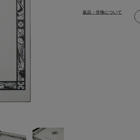
返品・交換について