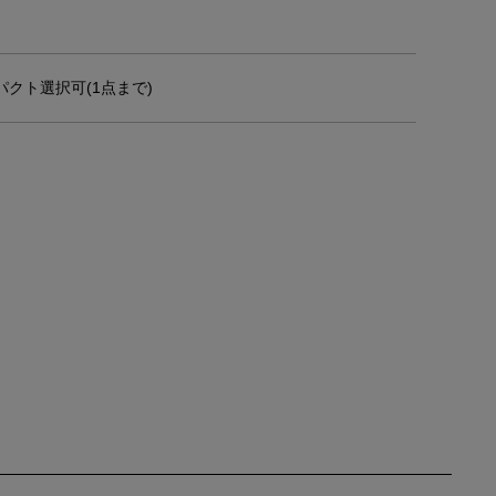
クト選択可(1点まで)